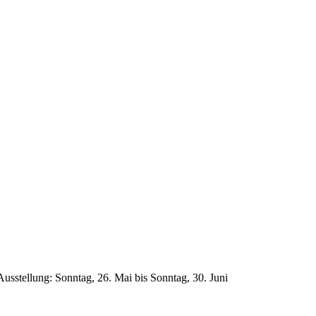
sstellung: Sonntag, 26. Mai bis Sonntag, 30. Juni