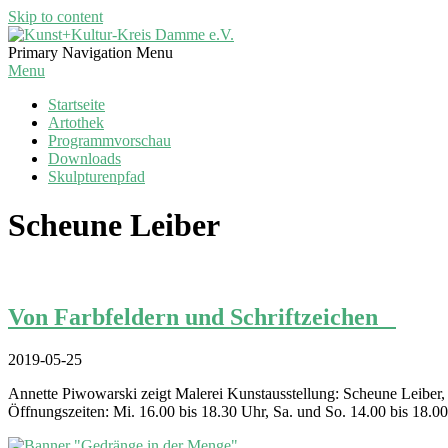
Skip to content
Kunst+Kultur-
Primary Navigation Menu
Kreis
Menu
Damme
Startseite
e.V.
Artothek
Programmvorschau
Downloads
Skulpturenpfad
Scheune Leiber
Von Farbfeldern und Schriftzeichen
2019-05-25
Annette Piwowarski zeigt Malerei Kunstausstellung: Scheune Leiber,
Öffnungszeiten: Mi. 16.00 bis 18.30 Uhr, Sa. und So. 14.00 bis 18.00 