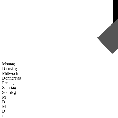
Montag
Dienstag
Mittwoch
Donnerstag
Freitag
Samstag
Sonntag
M
D
M
D
F