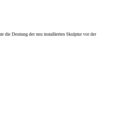
die Deutung der neu installierten Skulptur vor der