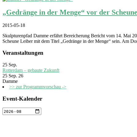
„Gedränge in der Menge“ vor der Scheune
2015-05-18
Skulpturenpfad Damme erfährt Bereicherung Bericht vom 14. Mai 2015
Scheune Leiber mit dem Titel „Gedränge in der Menge“ sein. Am Do
Veranstaltungen
25
Sep.
Rotterdam – gebaute Zukunft
25 Sep. 26
Damme
>> zur Programmvorschau ->
Event-Kalender