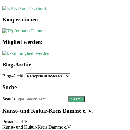
Kooperationen
Mitglied werden:
Blog-Archiv
Blog-Archiv
Suche
Search
Kunst- und Kultur-Kreis Damme e. V.
Postanschrift:
Kunst- und Kultur-Kreis Damme e.V.