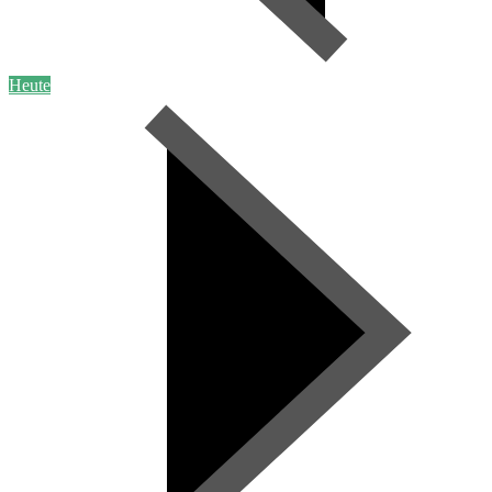
Heute