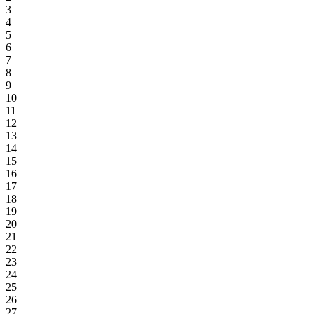
3
4
5
6
7
8
9
10
11
12
13
14
15
16
17
18
19
20
21
22
23
24
25
26
27