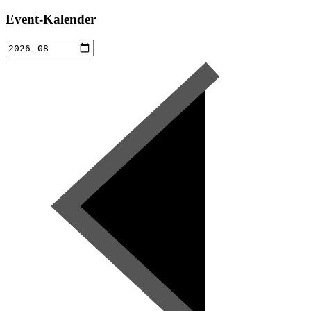
Event-Kalender