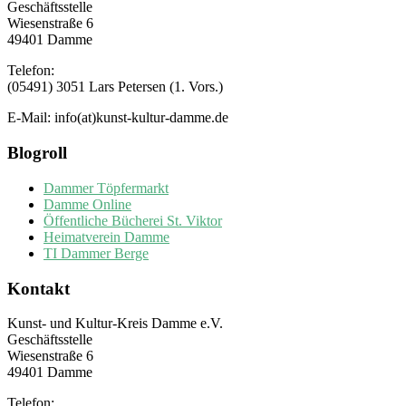
Geschäftsstelle
Wiesenstraße 6
49401 Damme
Telefon:
(05491) 3051 Lars Petersen (1. Vors.)
E-Mail: info(at)kunst-kultur-damme.de
Blogroll
Dammer Töpfermarkt
Damme Online
Öffentliche Bücherei St. Viktor
Heimatverein Damme
TI Dammer Berge
Kontakt
Kunst- und Kultur-Kreis Damme e.V.
Geschäftsstelle
Wiesenstraße 6
49401 Damme
Telefon: