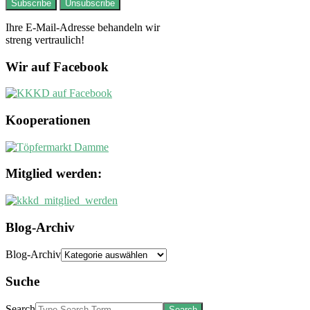
Ihre E-Mail-Adresse behandeln wir
streng vertraulich!
Wir auf Facebook
Kooperationen
Mitglied werden:
Blog-Archiv
Blog-Archiv
Suche
Search