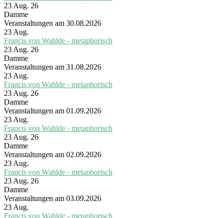
23 Aug. 26
Damme
Veranstaltungen am 30.08.2026
23
Aug.
Francis von Wahlde - metaphorisch
23 Aug. 26
Damme
Veranstaltungen am 31.08.2026
23
Aug.
Francis von Wahlde - metaphorisch
23 Aug. 26
Damme
Veranstaltungen am 01.09.2026
23
Aug.
Francis von Wahlde - metaphorisch
23 Aug. 26
Damme
Veranstaltungen am 02.09.2026
23
Aug.
Francis von Wahlde - metaphorisch
23 Aug. 26
Damme
Veranstaltungen am 03.09.2026
23
Aug.
Francis von Wahlde - metaphorisch