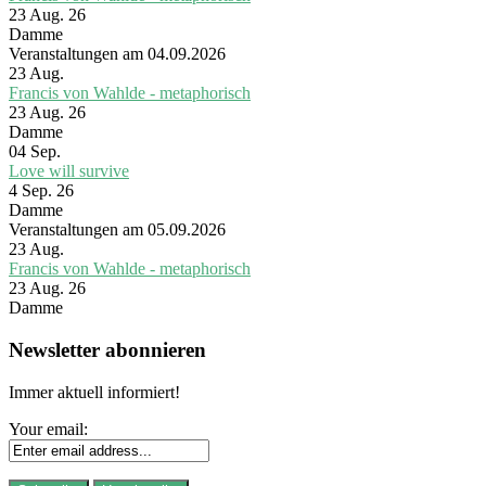
23 Aug. 26
Damme
Veranstaltungen am 04.09.2026
23
Aug.
Francis von Wahlde - metaphorisch
23 Aug. 26
Damme
04
Sep.
Love will survive
4 Sep. 26
Damme
Veranstaltungen am 05.09.2026
23
Aug.
Francis von Wahlde - metaphorisch
23 Aug. 26
Damme
Newsletter abonnieren
Immer aktuell informiert!
Your email: