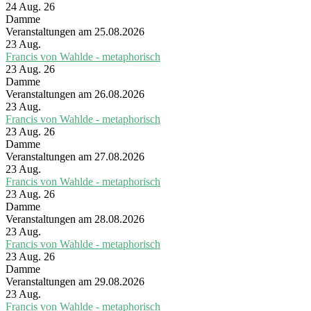
24 Aug. 26
Damme
Veranstaltungen am 25.08.2026
23
Aug.
Francis von Wahlde - metaphorisch
23 Aug. 26
Damme
Veranstaltungen am 26.08.2026
23
Aug.
Francis von Wahlde - metaphorisch
23 Aug. 26
Damme
Veranstaltungen am 27.08.2026
23
Aug.
Francis von Wahlde - metaphorisch
23 Aug. 26
Damme
Veranstaltungen am 28.08.2026
23
Aug.
Francis von Wahlde - metaphorisch
23 Aug. 26
Damme
Veranstaltungen am 29.08.2026
23
Aug.
Francis von Wahlde - metaphorisch