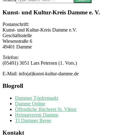
Kunst- und Kultur-Kreis Damme e. V.
Postanschrift:
Kunst- und Kultur-Kreis Damme e.V.
Geschäftsstelle
Wiesenstraße 6
49401 Damme
Telefon:
(05491) 3051 Lars Petersen (1. Vors.)
E-Mail: info(at)kunst-kultur-damme.de
Blogroll
Dammer Töpfermarkt
Damme Online
Öffentliche Bücherei St. Viktor
Heimatverein Damme
TI Dammer Berge
Kontakt