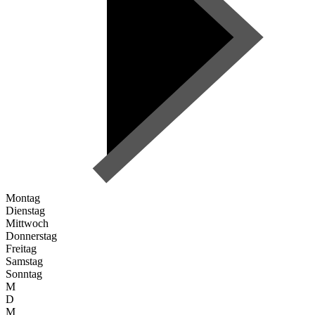
Montag
Dienstag
Mittwoch
Donnerstag
Freitag
Samstag
Sonntag
M
D
M