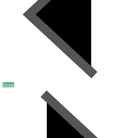
Heute