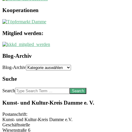
Kooperationen
Mitglied werden:
Blog-Archiv
Blog-Archiv
Suche
Search
Kunst- und Kultur-Kreis Damme e. V.
Postanschrift:
Kunst- und Kultur-Kreis Damme e.V.
Geschäftsstelle
Wiesenstraße 6