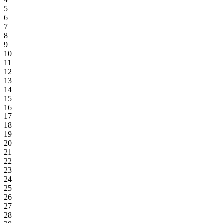
5
6
7
8
9
10
11
12
13
14
15
16
17
18
19
20
21
22
23
24
25
26
27
28