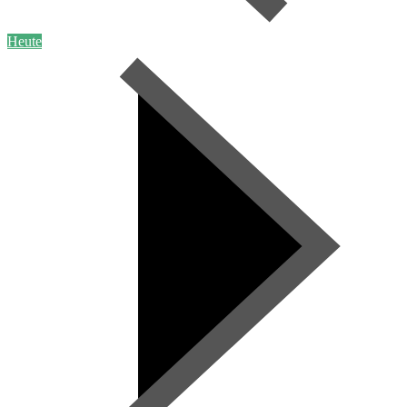
Heute