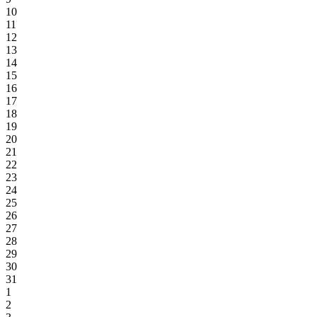
10
11
12
13
14
15
16
17
18
19
20
21
22
23
24
25
26
27
28
29
30
31
1
2