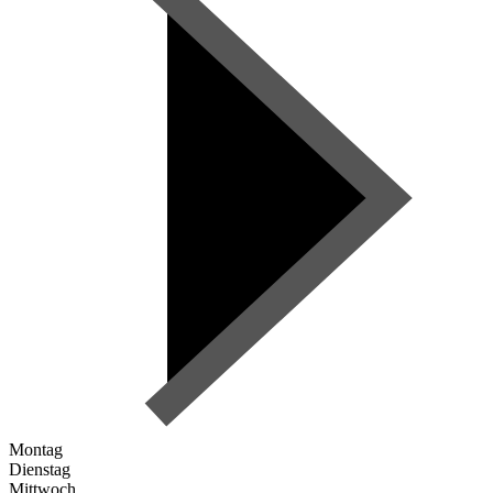
Montag
Dienstag
Mittwoch