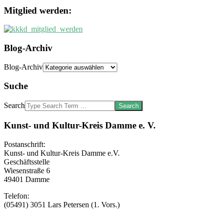
Mitglied werden:
Blog-Archiv
Blog-Archiv
Suche
Search
Kunst- und Kultur-Kreis Damme e. V.
Postanschrift:
Kunst- und Kultur-Kreis Damme e.V.
Geschäftsstelle
Wiesenstraße 6
49401 Damme
Telefon:
(05491) 3051 Lars Petersen (1. Vors.)