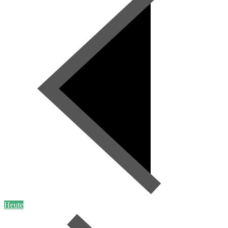
Heute