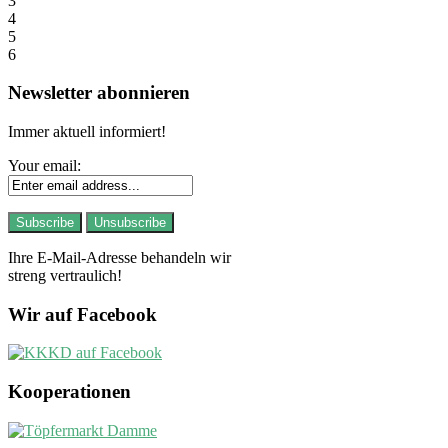
3
4
5
6
Newsletter abonnieren
Immer aktuell informiert!
Your email:
Ihre E-Mail-Adresse behandeln wir
streng vertraulich!
Wir auf Facebook
Kooperationen