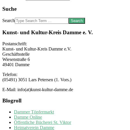
Suche
Search
Kunst- und Kultur-Kreis Damme e. V.
Postanschrift:
Kunst- und Kultur-Kreis Damme e.V.
Geschäftsstelle
Wiesenstraße 6
49401 Damme
Telefon:
(05491) 3051 Lars Petersen (1. Vors.)
E-Mail: info(at)kunst-kultur-damme.de
Blogroll
Dammer Töpfermarkt
Damme Online
Öffentliche Bücherei St. Viktor
Heimatverein Damme