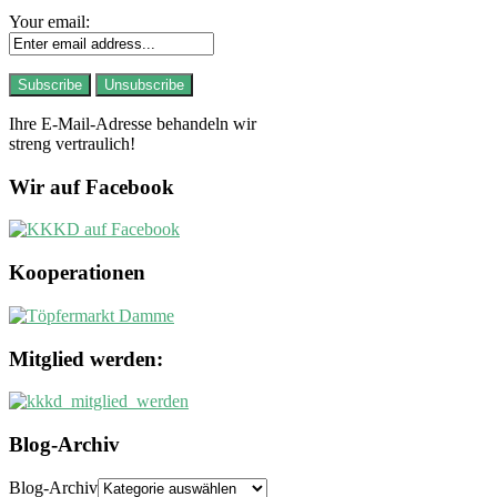
Your email:
Ihre E-Mail-Adresse behandeln wir
streng vertraulich!
Wir auf Facebook
Kooperationen
Mitglied werden:
Blog-Archiv
Blog-Archiv