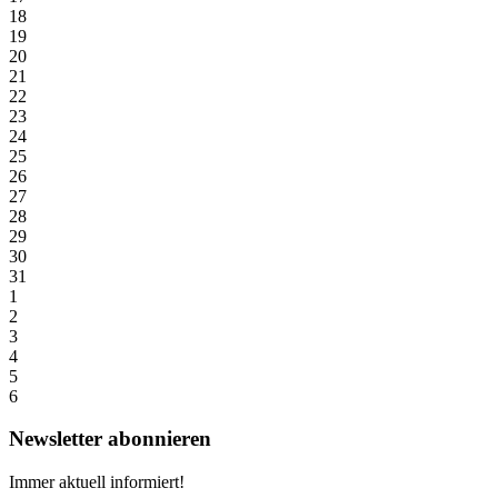
18
19
20
21
22
23
24
25
26
27
28
29
30
31
1
2
3
4
5
6
Newsletter abonnieren
Immer aktuell informiert!