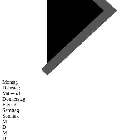
Montag
Dienstag
Mittwoch
Donnerstag
Freitag
Samstag
Sonntag
M
D
M
D