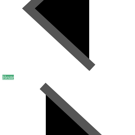
Heute