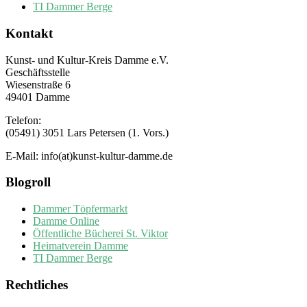
TI Dammer Berge
Kontakt
Kunst- und Kultur-Kreis Damme e.V.
Geschäftsstelle
Wiesenstraße 6
49401 Damme
Telefon:
(05491) 3051 Lars Petersen (1. Vors.)
E-Mail: info(at)kunst-kultur-damme.de
Blogroll
Dammer Töpfermarkt
Damme Online
Öffentliche Bücherei St. Viktor
Heimatverein Damme
TI Dammer Berge
Rechtliches