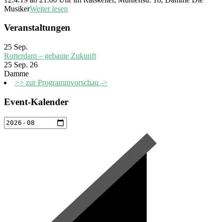
Musiker
Weiter lesen
Veranstaltungen
25
Sep.
Rotterdam – gebaute Zukunft
25 Sep. 26
Damme
>> zur Programmvorschau ->
Event-Kalender