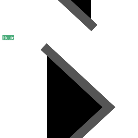
Heute