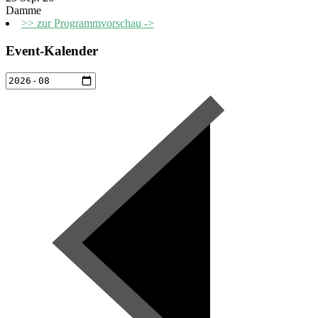
Damme
>> zur Programmvorschau ->
Event-Kalender