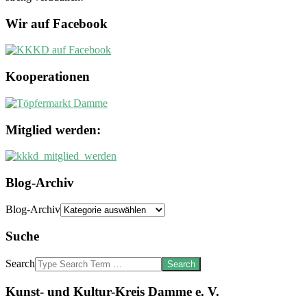
Wir auf Facebook
Kooperationen
Mitglied werden:
Blog-Archiv
Blog-Archiv
Suche
Search
Kunst- und Kultur-Kreis Damme e. V.