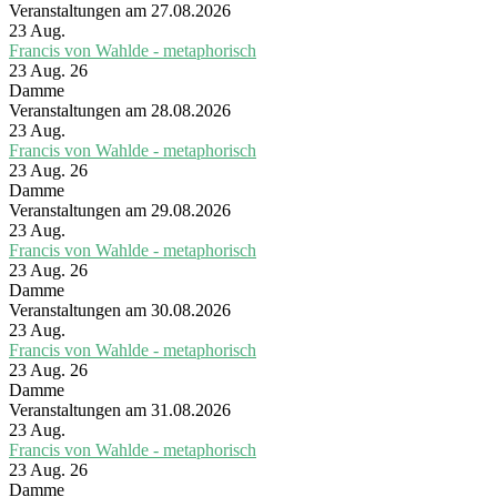
Veranstaltungen am 27.08.2026
23
Aug.
Francis von Wahlde - metaphorisch
23 Aug. 26
Damme
Veranstaltungen am 28.08.2026
23
Aug.
Francis von Wahlde - metaphorisch
23 Aug. 26
Damme
Veranstaltungen am 29.08.2026
23
Aug.
Francis von Wahlde - metaphorisch
23 Aug. 26
Damme
Veranstaltungen am 30.08.2026
23
Aug.
Francis von Wahlde - metaphorisch
23 Aug. 26
Damme
Veranstaltungen am 31.08.2026
23
Aug.
Francis von Wahlde - metaphorisch
23 Aug. 26
Damme