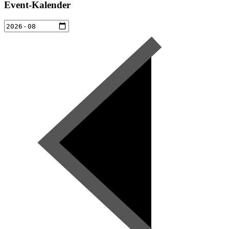
Event-Kalender