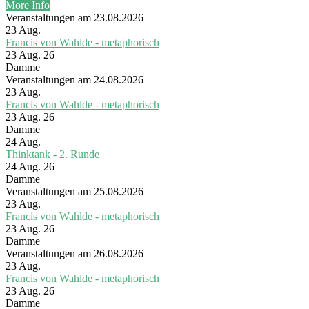
More Info
Veranstaltungen am 23.08.2026
23
Aug.
Francis von Wahlde - metaphorisch
23 Aug. 26
Damme
Veranstaltungen am 24.08.2026
23
Aug.
Francis von Wahlde - metaphorisch
23 Aug. 26
Damme
24
Aug.
Thinktank - 2. Runde
24 Aug. 26
Damme
Veranstaltungen am 25.08.2026
23
Aug.
Francis von Wahlde - metaphorisch
23 Aug. 26
Damme
Veranstaltungen am 26.08.2026
23
Aug.
Francis von Wahlde - metaphorisch
23 Aug. 26
Damme