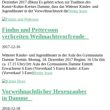
Dezember 2017 (Bkm) Es gehört schon zur Tradition des
Kunst+Kultur-Kreises Damme, dass das Wittener Kinder- und
Jugendtheater in der Vorweihnachtszeit die
Weiter lesen
Findus und Pettersson
verbreiten Weihnachtsvorfreude
2017-12-16
Wittener Kinder- und Jugendtheater in der Aula des Gymnasiums
Damme Termin: Montag, 18. Dezember 2017 Beginn: 16 Uhr (bis
ca. 17.15 Uhr) Ort: Aula des Gymnasiums Damme Eintritt:
Erwachsene 6 Euro (Vorverkauf 5 Euro) Kinder: 4 Euro
(Vorverkauf 3 Euro)
Weiter lesen
Vorweihnachtlicher Hexenzauber
in Damme
2016-12-18