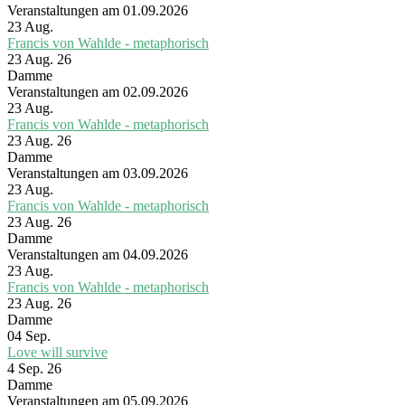
Veranstaltungen am 01.09.2026
23
Aug.
Francis von Wahlde - metaphorisch
23 Aug. 26
Damme
Veranstaltungen am 02.09.2026
23
Aug.
Francis von Wahlde - metaphorisch
23 Aug. 26
Damme
Veranstaltungen am 03.09.2026
23
Aug.
Francis von Wahlde - metaphorisch
23 Aug. 26
Damme
Veranstaltungen am 04.09.2026
23
Aug.
Francis von Wahlde - metaphorisch
23 Aug. 26
Damme
04
Sep.
Love will survive
4 Sep. 26
Damme
Veranstaltungen am 05.09.2026