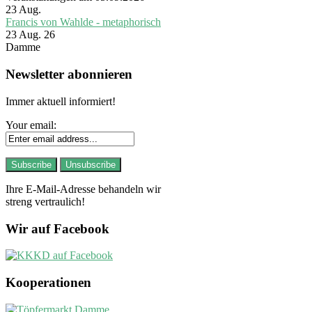
23
Aug.
Francis von Wahlde - metaphorisch
23 Aug. 26
Damme
Newsletter abonnieren
Immer aktuell informiert!
Your email:
Ihre E-Mail-Adresse behandeln wir
streng vertraulich!
Wir auf Facebook
Kooperationen