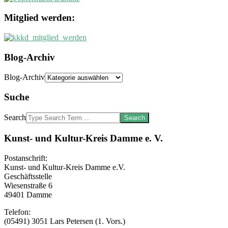
Mitglied werden:
Blog-Archiv
Blog-Archiv
Suche
Search
Kunst- und Kultur-Kreis Damme e. V.
Postanschrift:
Kunst- und Kultur-Kreis Damme e.V.
Geschäftsstelle
Wiesenstraße 6
49401 Damme
Telefon:
(05491) 3051 Lars Petersen (1. Vors.)