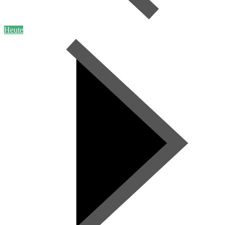
Heute