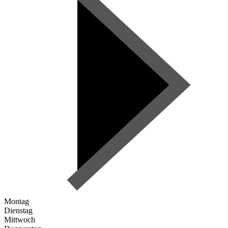
Montag
Dienstag
Mittwoch