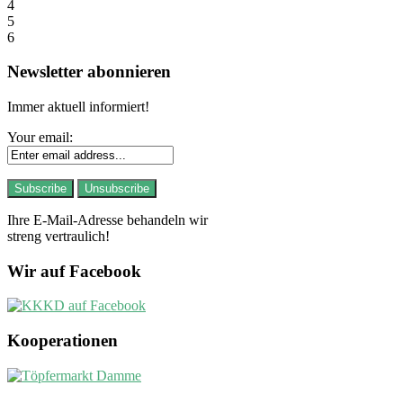
4
5
6
Newsletter abonnieren
Immer aktuell informiert!
Your email:
Ihre E-Mail-Adresse behandeln wir
streng vertraulich!
Wir auf Facebook
Kooperationen