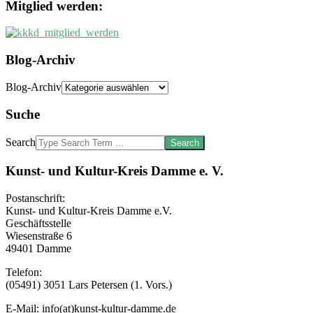
Mitglied werden:
Blog-Archiv
Blog-Archiv
Suche
Search
Kunst- und Kultur-Kreis Damme e. V.
Postanschrift:
Kunst- und Kultur-Kreis Damme e.V.
Geschäftsstelle
Wiesenstraße 6
49401 Damme
Telefon:
(05491) 3051 Lars Petersen (1. Vors.)
E-Mail: info(at)kunst-kultur-damme.de