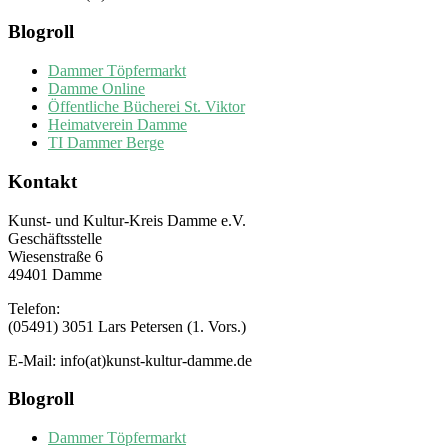
Blogroll
Dammer Töpfermarkt
Damme Online
Öffentliche Bücherei St. Viktor
Heimatverein Damme
TI Dammer Berge
Kontakt
Kunst- und Kultur-Kreis Damme e.V.
Geschäftsstelle
Wiesenstraße 6
49401 Damme
Telefon:
(05491) 3051 Lars Petersen (1. Vors.)
E-Mail: info(at)kunst-kultur-damme.de
Blogroll
Dammer Töpfermarkt