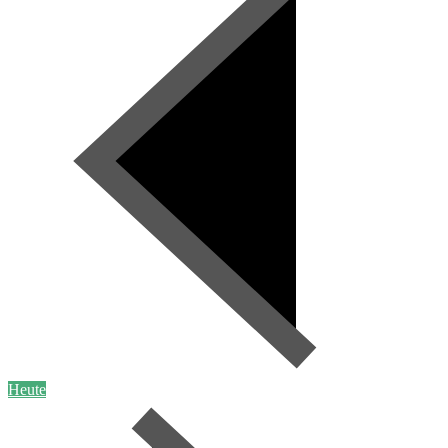
Heute