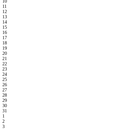
10
11
12
13
14
15
16
17
18
19
20
21
22
23
24
25
26
27
28
29
30
31
1
2
3