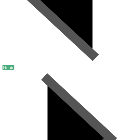
Heute