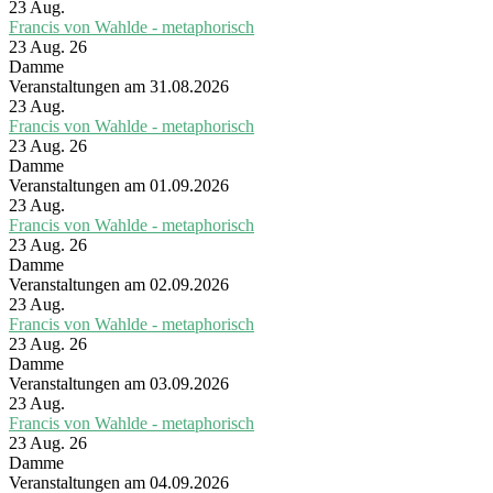
23
Aug.
Francis von Wahlde - metaphorisch
23 Aug. 26
Damme
Veranstaltungen am 31.08.2026
23
Aug.
Francis von Wahlde - metaphorisch
23 Aug. 26
Damme
Veranstaltungen am 01.09.2026
23
Aug.
Francis von Wahlde - metaphorisch
23 Aug. 26
Damme
Veranstaltungen am 02.09.2026
23
Aug.
Francis von Wahlde - metaphorisch
23 Aug. 26
Damme
Veranstaltungen am 03.09.2026
23
Aug.
Francis von Wahlde - metaphorisch
23 Aug. 26
Damme
Veranstaltungen am 04.09.2026