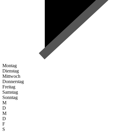
Montag
Dienstag
Mittwoch
Donnerstag
Freitag
Samstag
Sonntag
M
D
M
D
F
S