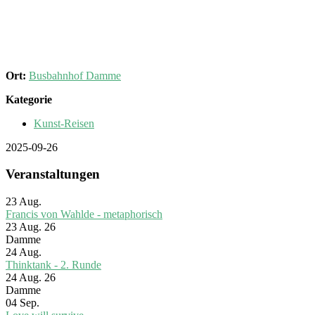
Ort:
Busbahnhof Damme
Kategorie
Kunst-Reisen
2025-09-26
Veranstaltungen
23
Aug.
Francis von Wahlde - metaphorisch
23 Aug. 26
Damme
24
Aug.
Thinktank - 2. Runde
24 Aug. 26
Damme
04
Sep.