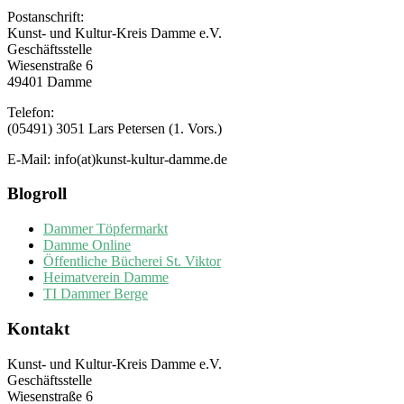
Postanschrift:
Kunst- und Kultur-Kreis Damme e.V.
Geschäftsstelle
Wiesenstraße 6
49401 Damme
Telefon:
(05491) 3051 Lars Petersen (1. Vors.)
E-Mail: info(at)kunst-kultur-damme.de
Blogroll
Dammer Töpfermarkt
Damme Online
Öffentliche Bücherei St. Viktor
Heimatverein Damme
TI Dammer Berge
Kontakt
Kunst- und Kultur-Kreis Damme e.V.
Geschäftsstelle
Wiesenstraße 6