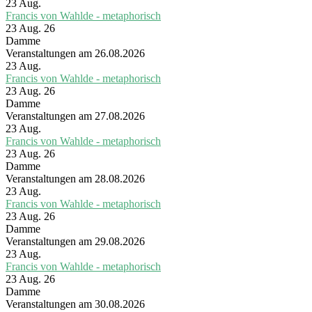
23
Aug.
Francis von Wahlde - metaphorisch
23 Aug. 26
Damme
Veranstaltungen am 26.08.2026
23
Aug.
Francis von Wahlde - metaphorisch
23 Aug. 26
Damme
Veranstaltungen am 27.08.2026
23
Aug.
Francis von Wahlde - metaphorisch
23 Aug. 26
Damme
Veranstaltungen am 28.08.2026
23
Aug.
Francis von Wahlde - metaphorisch
23 Aug. 26
Damme
Veranstaltungen am 29.08.2026
23
Aug.
Francis von Wahlde - metaphorisch
23 Aug. 26
Damme
Veranstaltungen am 30.08.2026