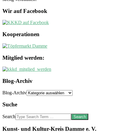
Wir auf Facebook
Kooperationen
Mitglied werden:
Blog-Archiv
Blog-Archiv
Suche
Search
Kunst- und Kultur-Kreis Damme e. V.