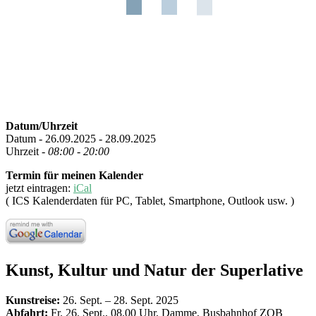
Datum/Uhrzeit
Datum - 26.09.2025 - 28.09.2025
Uhrzeit -
08:00 - 20:00
Termin für meinen Kalender
jetzt eintragen:
iCal
( ICS Kalenderdaten für PC, Tablet, Smartphone, Outlook usw. )
Kunst, Kultur und Natur der Superlative
Kunstreise:
26. Sept. – 28. Sept. 2025
Abfahrt:
Fr. 26. Sept., 08.00 Uhr, Damme, Busbahnhof ZOB