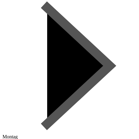
Montag