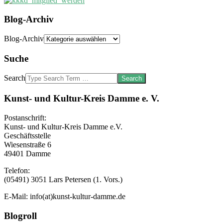
Blog-Archiv
Blog-Archiv
Suche
Search
Kunst- und Kultur-Kreis Damme e. V.
Postanschrift:
Kunst- und Kultur-Kreis Damme e.V.
Geschäftsstelle
Wiesenstraße 6
49401 Damme
Telefon:
(05491) 3051 Lars Petersen (1. Vors.)
E-Mail: info(at)kunst-kultur-damme.de
Blogroll