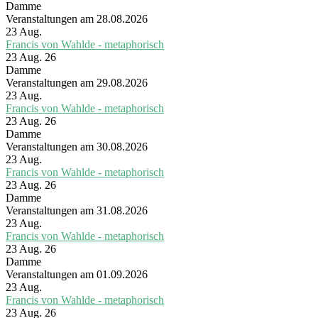
Damme
Veranstaltungen am 28.08.2026
23
Aug.
Francis von Wahlde - metaphorisch
23 Aug. 26
Damme
Veranstaltungen am 29.08.2026
23
Aug.
Francis von Wahlde - metaphorisch
23 Aug. 26
Damme
Veranstaltungen am 30.08.2026
23
Aug.
Francis von Wahlde - metaphorisch
23 Aug. 26
Damme
Veranstaltungen am 31.08.2026
23
Aug.
Francis von Wahlde - metaphorisch
23 Aug. 26
Damme
Veranstaltungen am 01.09.2026
23
Aug.
Francis von Wahlde - metaphorisch
23 Aug. 26