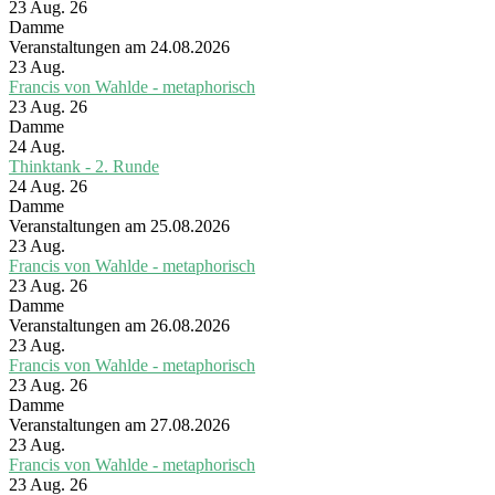
23 Aug. 26
Damme
Veranstaltungen am 24.08.2026
23
Aug.
Francis von Wahlde - metaphorisch
23 Aug. 26
Damme
24
Aug.
Thinktank - 2. Runde
24 Aug. 26
Damme
Veranstaltungen am 25.08.2026
23
Aug.
Francis von Wahlde - metaphorisch
23 Aug. 26
Damme
Veranstaltungen am 26.08.2026
23
Aug.
Francis von Wahlde - metaphorisch
23 Aug. 26
Damme
Veranstaltungen am 27.08.2026
23
Aug.
Francis von Wahlde - metaphorisch
23 Aug. 26