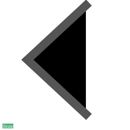
Heute