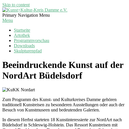
Skip to content
Kunst+Kultur-
Primary Navigation Menu
Kreis
Menu
Damme
Startseite
e.V.
Artothek
Programmvorschau
Downloads
Skulpturenpfad
Beeindruckende Kunst auf der
NordArt Büdelsdorf
Zum Programm des Kunst- und Kulturkreises Damme gehören
traditionell Kunstreisen zu besonderen Ausstellungen oder auch der
Besuch von Kunstmuseen und bedeutenden Galerien.
In diesem Herbst starteten 18 Kunstinteressierte zur NordArt nach
Büdelsdorf in Schleswig-Holstein. Das Ressort Kunstreisen mit