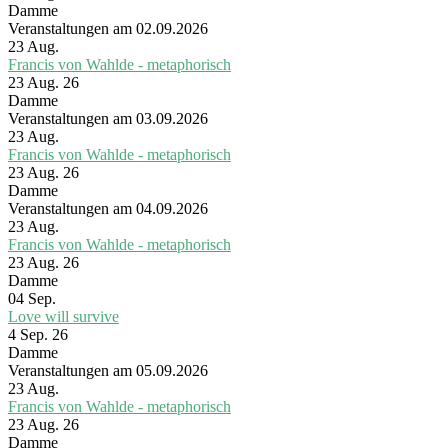
Damme
Veranstaltungen am 02.09.2026
23
Aug.
Francis von Wahlde - metaphorisch
23 Aug. 26
Damme
Veranstaltungen am 03.09.2026
23
Aug.
Francis von Wahlde - metaphorisch
23 Aug. 26
Damme
Veranstaltungen am 04.09.2026
23
Aug.
Francis von Wahlde - metaphorisch
23 Aug. 26
Damme
04
Sep.
Love will survive
4 Sep. 26
Damme
Veranstaltungen am 05.09.2026
23
Aug.
Francis von Wahlde - metaphorisch
23 Aug. 26
Damme