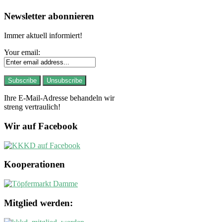
Newsletter abonnieren
Immer aktuell informiert!
Your email:
Ihre E-Mail-Adresse behandeln wir
streng vertraulich!
Wir auf Facebook
Kooperationen
Mitglied werden: