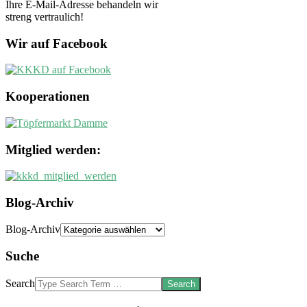
Ihre E-Mail-Adresse behandeln wir
streng vertraulich!
Wir auf Facebook
Kooperationen
Mitglied werden:
Blog-Archiv
Blog-Archiv
Suche
Search