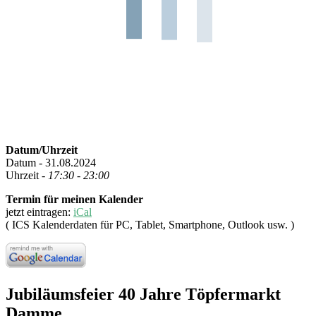
Datum/Uhrzeit
Datum - 31.08.2024
Uhrzeit -
17:30 - 23:00
Termin für meinen Kalender
jetzt eintragen:
iCal
( ICS Kalenderdaten für PC, Tablet, Smartphone, Outlook usw. )
Jubiläumsfeier 40 Jahre Töpfermarkt
Damme