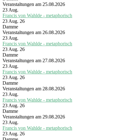
Veranstaltungen am 25.08.2026
23
Aug.
Francis von Wahlde - metaphorisch
23 Aug. 26
Damme
Veranstaltungen am 26.08.2026
23
Aug.
Francis von Wahlde - metaphorisch
23 Aug. 26
Damme
Veranstaltungen am 27.08.2026
23
Aug.
Francis von Wahlde - metaphorisch
23 Aug. 26
Damme
Veranstaltungen am 28.08.2026
23
Aug.
Francis von Wahlde - metaphorisch
23 Aug. 26
Damme
Veranstaltungen am 29.08.2026
23
Aug.
Francis von Wahlde - metaphorisch
23 Aug. 26
Damme