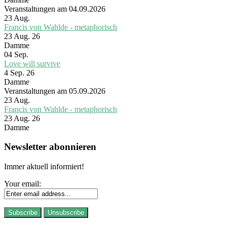
Veranstaltungen am 04.09.2026
23
Aug.
Francis von Wahlde - metaphorisch
23 Aug. 26
Damme
04
Sep.
Love will survive
4 Sep. 26
Damme
Veranstaltungen am 05.09.2026
23
Aug.
Francis von Wahlde - metaphorisch
23 Aug. 26
Damme
Newsletter abonnieren
Immer aktuell informiert!
Your email: