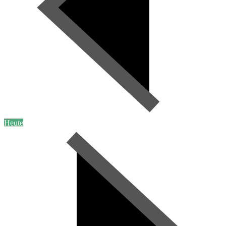
Heute