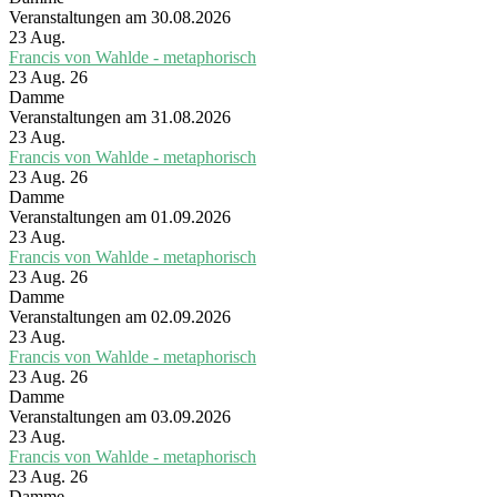
Veranstaltungen am 30.08.2026
23
Aug.
Francis von Wahlde - metaphorisch
23 Aug. 26
Damme
Veranstaltungen am 31.08.2026
23
Aug.
Francis von Wahlde - metaphorisch
23 Aug. 26
Damme
Veranstaltungen am 01.09.2026
23
Aug.
Francis von Wahlde - metaphorisch
23 Aug. 26
Damme
Veranstaltungen am 02.09.2026
23
Aug.
Francis von Wahlde - metaphorisch
23 Aug. 26
Damme
Veranstaltungen am 03.09.2026
23
Aug.
Francis von Wahlde - metaphorisch
23 Aug. 26
Damme