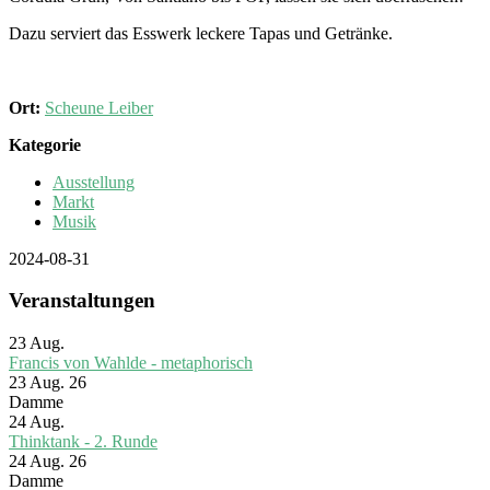
Dazu serviert das Esswerk leckere Tapas und Getränke.
Ort:
Scheune Leiber
Kategorie
Ausstellung
Markt
Musik
2024-08-31
Veranstaltungen
23
Aug.
Francis von Wahlde - metaphorisch
23 Aug. 26
Damme
24
Aug.
Thinktank - 2. Runde
24 Aug. 26
Damme