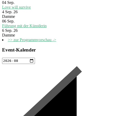
04
Sep.
Love will survive
4 Sep. 26
Damme
06
Sep.
Führung mit der Künstlerin
6 Sep. 26
Damme
>> zur Programmvorschau ->
Event-Kalender