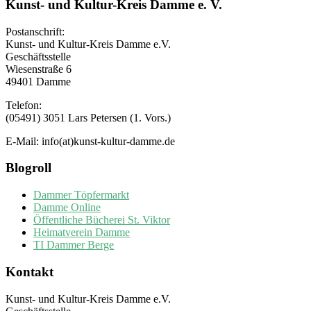
Kunst- und Kultur-Kreis Damme e. V.
Postanschrift:
Kunst- und Kultur-Kreis Damme e.V.
Geschäftsstelle
Wiesenstraße 6
49401 Damme
Telefon:
(05491) 3051 Lars Petersen (1. Vors.)
E-Mail: info(at)kunst-kultur-damme.de
Blogroll
Dammer Töpfermarkt
Damme Online
Öffentliche Bücherei St. Viktor
Heimatverein Damme
TI Dammer Berge
Kontakt
Kunst- und Kultur-Kreis Damme e.V.