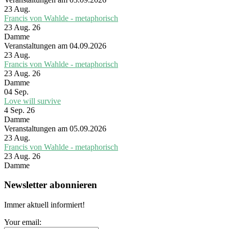
23
Aug.
Francis von Wahlde - metaphorisch
23 Aug. 26
Damme
Veranstaltungen am 04.09.2026
23
Aug.
Francis von Wahlde - metaphorisch
23 Aug. 26
Damme
04
Sep.
Love will survive
4 Sep. 26
Damme
Veranstaltungen am 05.09.2026
23
Aug.
Francis von Wahlde - metaphorisch
23 Aug. 26
Damme
Newsletter abonnieren
Immer aktuell informiert!
Your email: