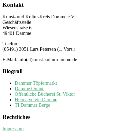
Kontakt
Kunst- und Kultur-Kreis Damme e.V.
Geschäftsstelle
Wiesenstraße 6
49401 Damme
Telefon:
(05491) 3051 Lars Petersen (1. Vors.)
E-Mail: info(at)kunst-kultur-damme.de
Blogroll
Dammer Töpfermarkt
Damme Online
Öffentliche Bücherei St. Viktor
Heimatverein Damme
TI Dammer Berge
Rechtliches
Impressum