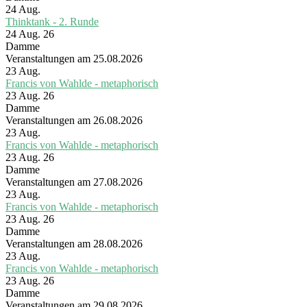
24
Aug.
Thinktank - 2. Runde
24 Aug. 26
Damme
Veranstaltungen am 25.08.2026
23
Aug.
Francis von Wahlde - metaphorisch
23 Aug. 26
Damme
Veranstaltungen am 26.08.2026
23
Aug.
Francis von Wahlde - metaphorisch
23 Aug. 26
Damme
Veranstaltungen am 27.08.2026
23
Aug.
Francis von Wahlde - metaphorisch
23 Aug. 26
Damme
Veranstaltungen am 28.08.2026
23
Aug.
Francis von Wahlde - metaphorisch
23 Aug. 26
Damme
Veranstaltungen am 29.08.2026