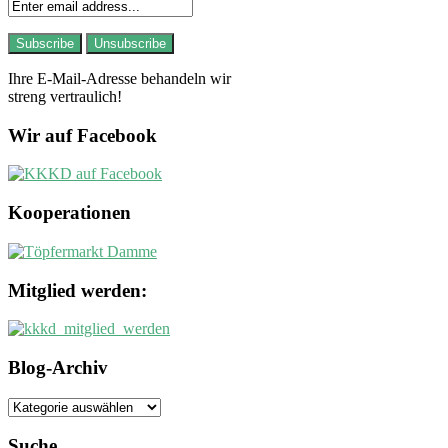
Ihre E-Mail-Adresse behandeln wir
streng vertraulich!
Wir auf Facebook
Kooperationen
Mitglied werden:
Blog-Archiv
Blog-
Archiv
Suche