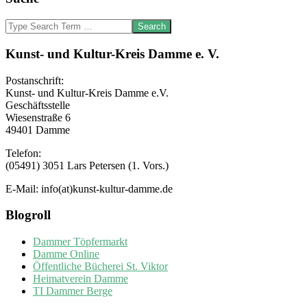
Search
Kunst- und Kultur-Kreis Damme e. V.
Postanschrift:
Kunst- und Kultur-Kreis Damme e.V.
Geschäftsstelle
Wiesenstraße 6
49401 Damme
Telefon:
(05491) 3051 Lars Petersen (1. Vors.)
E-Mail: info(at)kunst-kultur-damme.de
Blogroll
Dammer Töpfermarkt
Damme Online
Öffentliche Bücherei St. Viktor
Heimatverein Damme
TI Dammer Berge