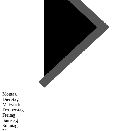
Montag
Dienstag
Mittwoch
Donnerstag
Freitag
Samstag
Sonntag
M