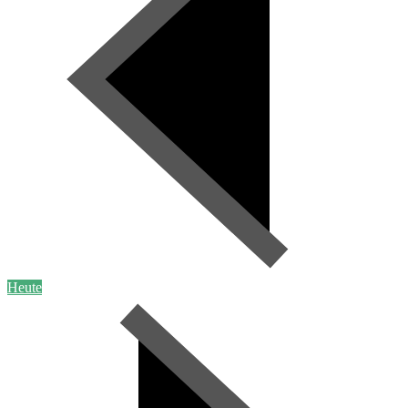
Heute