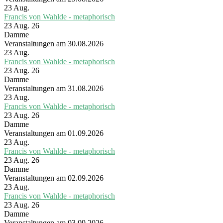
23
Aug.
Francis von Wahlde - metaphorisch
23 Aug. 26
Damme
Veranstaltungen am 30.08.2026
23
Aug.
Francis von Wahlde - metaphorisch
23 Aug. 26
Damme
Veranstaltungen am 31.08.2026
23
Aug.
Francis von Wahlde - metaphorisch
23 Aug. 26
Damme
Veranstaltungen am 01.09.2026
23
Aug.
Francis von Wahlde - metaphorisch
23 Aug. 26
Damme
Veranstaltungen am 02.09.2026
23
Aug.
Francis von Wahlde - metaphorisch
23 Aug. 26
Damme
Veranstaltungen am 03.09.2026