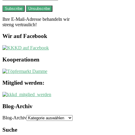
Ihre E-Mail-Adresse behandeln wir
streng vertraulich!
Wir auf Facebook
Kooperationen
Mitglied werden:
Blog-Archiv
Blog-Archiv
Suche