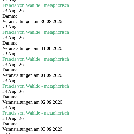
Francis von Wahlde - metaphorisch
23 Aug. 26
Damme
Veranstaltungen am 30.08.2026
23
Aug.
Francis von Wahlde - metaphorisch
23 Aug. 26
Damme
Veranstaltungen am 31.08.2026
23
Aug.
Francis von Wahlde - metaphorisch
23 Aug. 26
Damme
Veranstaltungen am 01.09.2026
23
Aug.
Francis von Wahlde - metaphorisch
23 Aug. 26
Damme
Veranstaltungen am 02.09.2026
23
Aug.
Francis von Wahlde - metaphorisch
23 Aug. 26
Damme
Veranstaltungen am 03.09.2026