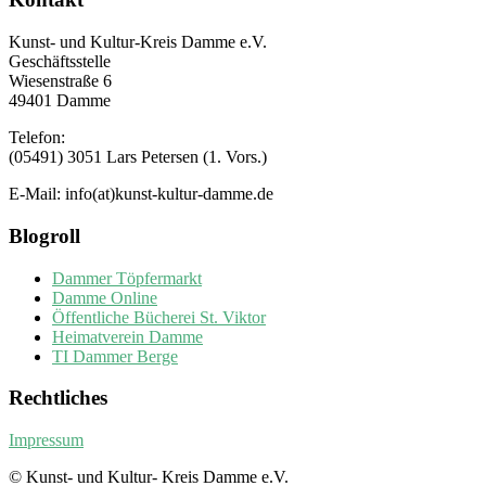
Kunst- und Kultur-Kreis Damme e.V.
Geschäftsstelle
Wiesenstraße 6
49401 Damme
Telefon:
(05491) 3051 Lars Petersen (1. Vors.)
E-Mail: info(at)kunst-kultur-damme.de
Blogroll
Dammer Töpfermarkt
Damme Online
Öffentliche Bücherei St. Viktor
Heimatverein Damme
TI Dammer Berge
Rechtliches
Impressum
© Kunst- und Kultur- Kreis Damme e.V.