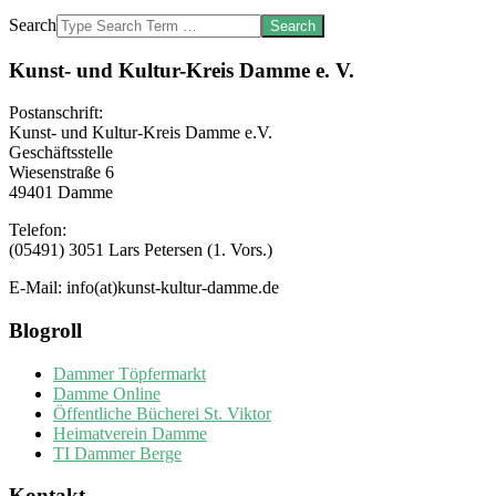
Search
Kunst- und Kultur-Kreis Damme e. V.
Postanschrift:
Kunst- und Kultur-Kreis Damme e.V.
Geschäftsstelle
Wiesenstraße 6
49401 Damme
Telefon:
(05491) 3051 Lars Petersen (1. Vors.)
E-Mail: info(at)kunst-kultur-damme.de
Blogroll
Dammer Töpfermarkt
Damme Online
Öffentliche Bücherei St. Viktor
Heimatverein Damme
TI Dammer Berge
Kontakt