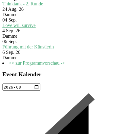
Thinktank - 2. Runde
24 Aug. 26
Damme
04
Sep.
Love will survive
4 Sep. 26
Damme
06
Sep.
Führung mit der Künstlerin
6 Sep. 26
Damme
>> zur Programmvorschau ->
Event-Kalender