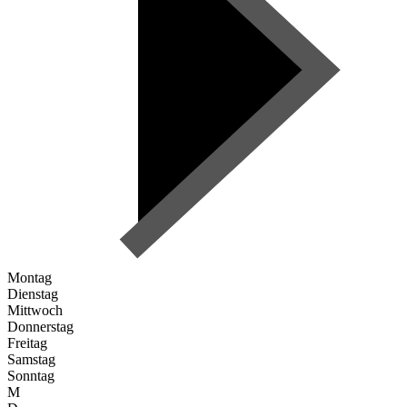
Montag
Dienstag
Mittwoch
Donnerstag
Freitag
Samstag
Sonntag
M