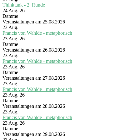
Thinktank - 2. Runde
24 Aug. 26
Damme
Veranstaltungen am 25.08.2026
23
Aug.
Francis von Wahlde - metaphorisch
23 Aug. 26
Damme
Veranstaltungen am 26.08.2026
23
Aug.
Francis von Wahlde - metaphorisch
23 Aug. 26
Damme
Veranstaltungen am 27.08.2026
23
Aug.
Francis von Wahlde - metaphorisch
23 Aug. 26
Damme
Veranstaltungen am 28.08.2026
23
Aug.
Francis von Wahlde - metaphorisch
23 Aug. 26
Damme
Veranstaltungen am 29.08.2026
23
Aug.