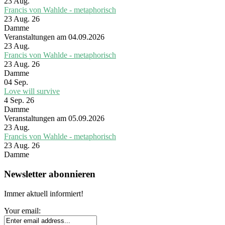
23
Aug.
Francis von Wahlde - metaphorisch
23 Aug. 26
Damme
Veranstaltungen am 04.09.2026
23
Aug.
Francis von Wahlde - metaphorisch
23 Aug. 26
Damme
04
Sep.
Love will survive
4 Sep. 26
Damme
Veranstaltungen am 05.09.2026
23
Aug.
Francis von Wahlde - metaphorisch
23 Aug. 26
Damme
Newsletter abonnieren
Immer aktuell informiert!
Your email: