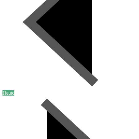
Heute