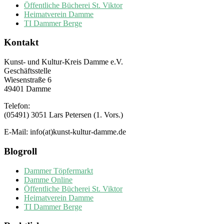
Öffentliche Bücherei St. Viktor
Heimatverein Damme
TI Dammer Berge
Kontakt
Kunst- und Kultur-Kreis Damme e.V.
Geschäftsstelle
Wiesenstraße 6
49401 Damme
Telefon:
(05491) 3051 Lars Petersen (1. Vors.)
E-Mail: info(at)kunst-kultur-damme.de
Blogroll
Dammer Töpfermarkt
Damme Online
Öffentliche Bücherei St. Viktor
Heimatverein Damme
TI Dammer Berge