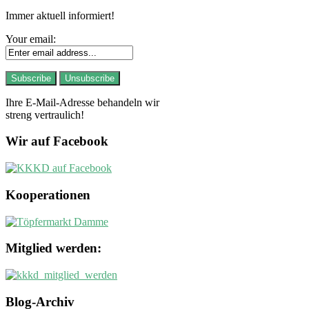
Immer aktuell informiert!
Your email:
Ihre E-Mail-Adresse behandeln wir
streng vertraulich!
Wir auf Facebook
Kooperationen
Mitglied werden:
Blog-Archiv