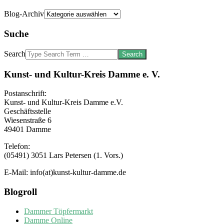
Blog-Archiv
Suche
Search
Kunst- und Kultur-Kreis Damme e. V.
Postanschrift:
Kunst- und Kultur-Kreis Damme e.V.
Geschäftsstelle
Wiesenstraße 6
49401 Damme
Telefon:
(05491) 3051 Lars Petersen (1. Vors.)
E-Mail: info(at)kunst-kultur-damme.de
Blogroll
Dammer Töpfermarkt
Damme Online