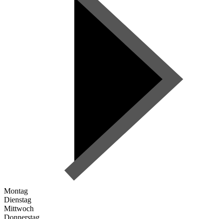
Montag
Dienstag
Mittwoch
Donnerstag