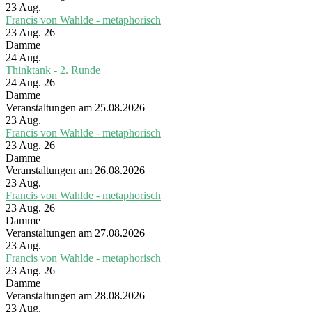
23
Aug.
Francis von Wahlde - metaphorisch
23 Aug. 26
Damme
24
Aug.
Thinktank - 2. Runde
24 Aug. 26
Damme
Veranstaltungen am 25.08.2026
23
Aug.
Francis von Wahlde - metaphorisch
23 Aug. 26
Damme
Veranstaltungen am 26.08.2026
23
Aug.
Francis von Wahlde - metaphorisch
23 Aug. 26
Damme
Veranstaltungen am 27.08.2026
23
Aug.
Francis von Wahlde - metaphorisch
23 Aug. 26
Damme
Veranstaltungen am 28.08.2026
23
Aug.