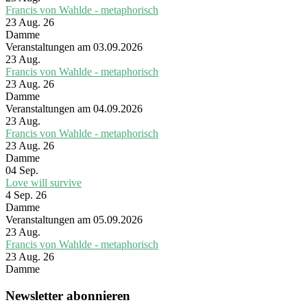
Francis von Wahlde - metaphorisch
23 Aug. 26
Damme
Veranstaltungen am 03.09.2026
23
Aug.
Francis von Wahlde - metaphorisch
23 Aug. 26
Damme
Veranstaltungen am 04.09.2026
23
Aug.
Francis von Wahlde - metaphorisch
23 Aug. 26
Damme
04
Sep.
Love will survive
4 Sep. 26
Damme
Veranstaltungen am 05.09.2026
23
Aug.
Francis von Wahlde - metaphorisch
23 Aug. 26
Damme
Newsletter abonnieren