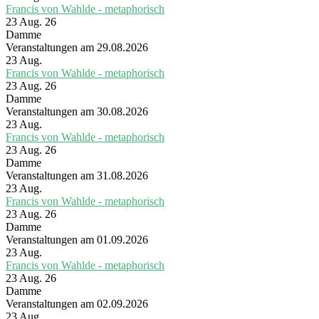
Francis von Wahlde - metaphorisch
23 Aug. 26
Damme
Veranstaltungen am 29.08.2026
23
Aug.
Francis von Wahlde - metaphorisch
23 Aug. 26
Damme
Veranstaltungen am 30.08.2026
23
Aug.
Francis von Wahlde - metaphorisch
23 Aug. 26
Damme
Veranstaltungen am 31.08.2026
23
Aug.
Francis von Wahlde - metaphorisch
23 Aug. 26
Damme
Veranstaltungen am 01.09.2026
23
Aug.
Francis von Wahlde - metaphorisch
23 Aug. 26
Damme
Veranstaltungen am 02.09.2026
23
Aug.