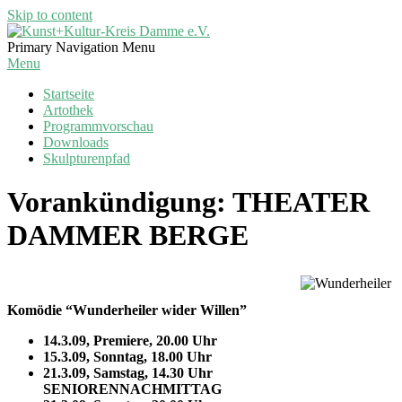
Skip to content
Kunst+Kultur-
Primary Navigation Menu
Kreis
Menu
Damme
Startseite
e.V.
Artothek
Programmvorschau
Downloads
Skulpturenpfad
Vorankündigung: THEATER
DAMMER BERGE
Komödie “Wunderheiler wider Willen”
14.3.09, Premiere, 20.00 Uhr
15.3.09, Sonntag, 18.00 Uhr
21.3.09, Samstag,
14.30 Uhr
SENIORENNACHMITTAG