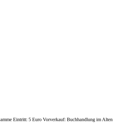
Damme Eintritt: 5 Euro Vorverkauf: Buchhandlung im Alten