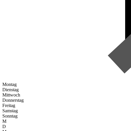
Montag
Dienstag
Mittwoch
Donnerstag
Freitag
Samstag
Sonntag
M
D