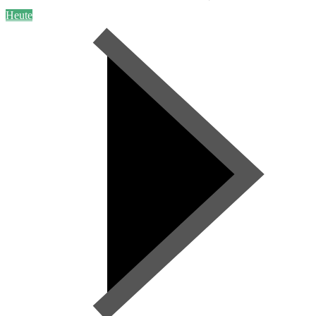
Heute