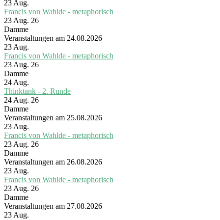
23
Aug.
Francis von Wahlde - metaphorisch
23 Aug. 26
Damme
Veranstaltungen am 24.08.2026
23
Aug.
Francis von Wahlde - metaphorisch
23 Aug. 26
Damme
24
Aug.
Thinktank - 2. Runde
24 Aug. 26
Damme
Veranstaltungen am 25.08.2026
23
Aug.
Francis von Wahlde - metaphorisch
23 Aug. 26
Damme
Veranstaltungen am 26.08.2026
23
Aug.
Francis von Wahlde - metaphorisch
23 Aug. 26
Damme
Veranstaltungen am 27.08.2026
23
Aug.