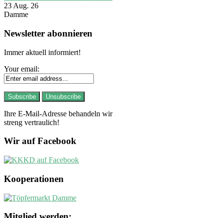
23 Aug. 26
Damme
Newsletter abonnieren
Immer aktuell informiert!
Your email:
Ihre E-Mail-Adresse behandeln wir
streng vertraulich!
Wir auf Facebook
Kooperationen
Mitglied werden: