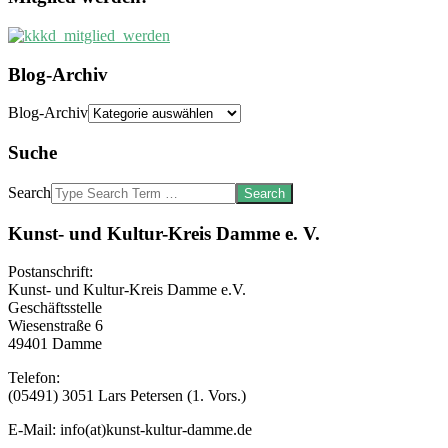
Blog-Archiv
Blog-Archiv
Suche
Search
Kunst- und Kultur-Kreis Damme e. V.
Postanschrift:
Kunst- und Kultur-Kreis Damme e.V.
Geschäftsstelle
Wiesenstraße 6
49401 Damme
Telefon:
(05491) 3051 Lars Petersen (1. Vors.)
E-Mail: info(at)kunst-kultur-damme.de