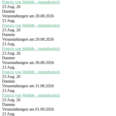
Francis von Wahlde - metaphorisch
23 Aug. 26
Damme
Veranstaltungen am 28.08.2026
23
Aug.
Francis von Wahlde - metaphorisch
23 Aug. 26
Damme
Veranstaltungen am 29.08.2026
23
Aug.
Francis von Wahlde - metaphorisch
23 Aug. 26
Damme
Veranstaltungen am 30.08.2026
23
Aug.
Francis von Wahlde - metaphorisch
23 Aug. 26
Damme
Veranstaltungen am 31.08.2026
23
Aug.
Francis von Wahlde - metaphorisch
23 Aug. 26
Damme
Veranstaltungen am 01.09.2026
23
Aug.