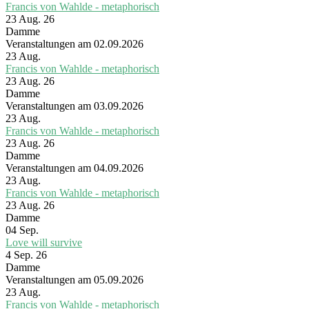
Francis von Wahlde - metaphorisch
23 Aug. 26
Damme
Veranstaltungen am 02.09.2026
23
Aug.
Francis von Wahlde - metaphorisch
23 Aug. 26
Damme
Veranstaltungen am 03.09.2026
23
Aug.
Francis von Wahlde - metaphorisch
23 Aug. 26
Damme
Veranstaltungen am 04.09.2026
23
Aug.
Francis von Wahlde - metaphorisch
23 Aug. 26
Damme
04
Sep.
Love will survive
4 Sep. 26
Damme
Veranstaltungen am 05.09.2026
23
Aug.
Francis von Wahlde - metaphorisch