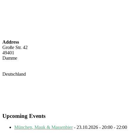
Address
Große Str. 42
49401
Damme
Deutschland
Upcoming Events
München, Mauk & Massenbier
- 23.10.2026 - 20:00 - 22:00