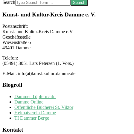
Search
Kunst- und Kultur-Kreis Damme e. V.
Postanschrift:
Kunst- und Kultur-Kreis Damme e.V.
Geschäftsstelle
Wiesenstraße 6
49401 Damme
Telefon:
(05491) 3051 Lars Petersen (1. Vors.)
E-Mail: info(at)kunst-kultur-damme.de
Blogroll
Dammer Töpfermarkt
Damme Online
Öffentliche Bücherei St. Viktor
Heimatverein Damme
TI Dammer Berge
Kontakt