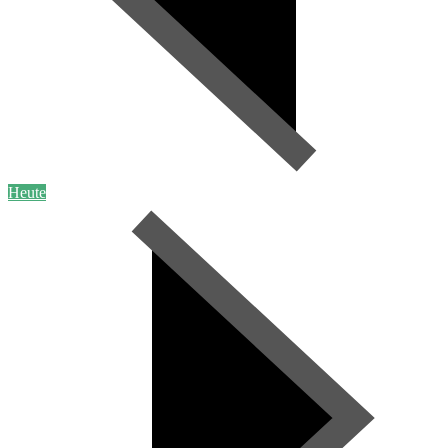
Heute