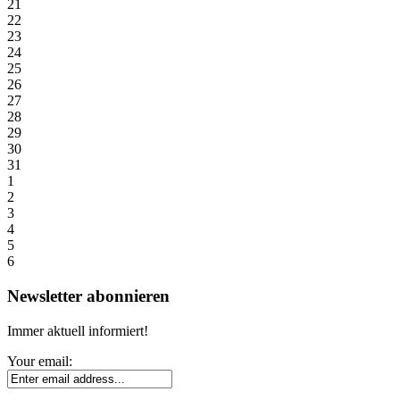
21
22
23
24
25
26
27
28
29
30
31
1
2
3
4
5
6
Newsletter abonnieren
Immer aktuell informiert!
Your email: