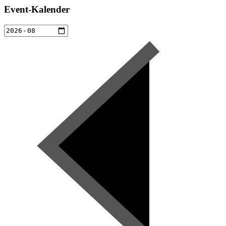
Event-Kalender