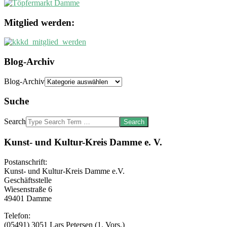
Mitglied werden:
Blog-Archiv
Blog-Archiv
Suche
Search
Kunst- und Kultur-Kreis Damme e. V.
Postanschrift:
Kunst- und Kultur-Kreis Damme e.V.
Geschäftsstelle
Wiesenstraße 6
49401 Damme
Telefon:
(05491) 3051 Lars Petersen (1. Vors.)