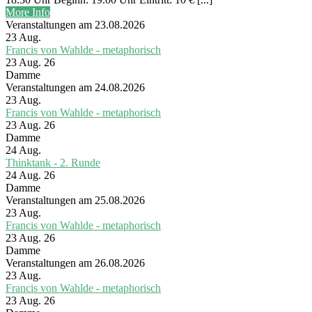
More Info
Veranstaltungen am 23.08.2026
23
Aug.
Francis von Wahlde - metaphorisch
23 Aug. 26
Damme
Veranstaltungen am 24.08.2026
23
Aug.
Francis von Wahlde - metaphorisch
23 Aug. 26
Damme
24
Aug.
Thinktank - 2. Runde
24 Aug. 26
Damme
Veranstaltungen am 25.08.2026
23
Aug.
Francis von Wahlde - metaphorisch
23 Aug. 26
Damme
Veranstaltungen am 26.08.2026
23
Aug.
Francis von Wahlde - metaphorisch
23 Aug. 26