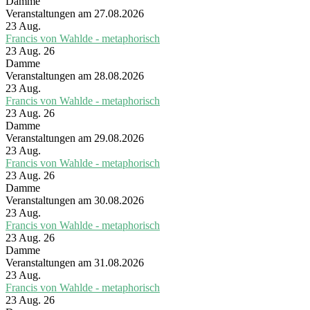
Damme
Veranstaltungen am 27.08.2026
23
Aug.
Francis von Wahlde - metaphorisch
23 Aug. 26
Damme
Veranstaltungen am 28.08.2026
23
Aug.
Francis von Wahlde - metaphorisch
23 Aug. 26
Damme
Veranstaltungen am 29.08.2026
23
Aug.
Francis von Wahlde - metaphorisch
23 Aug. 26
Damme
Veranstaltungen am 30.08.2026
23
Aug.
Francis von Wahlde - metaphorisch
23 Aug. 26
Damme
Veranstaltungen am 31.08.2026
23
Aug.
Francis von Wahlde - metaphorisch
23 Aug. 26