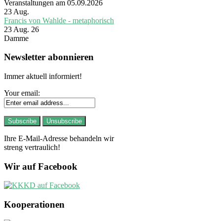
Veranstaltungen am 05.09.2026
23
Aug.
Francis von Wahlde - metaphorisch
23 Aug. 26
Damme
Newsletter abonnieren
Immer aktuell informiert!
Your email:
Ihre E-Mail-Adresse behandeln wir
streng vertraulich!
Wir auf Facebook
Kooperationen