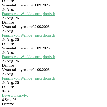
Damme
Veranstaltungen am 01.09.2026
23
Aug.
Francis von Wahlde - metaphorisch
23 Aug. 26
Damme
Veranstaltungen am 02.09.2026
23
Aug.
Francis von Wahlde - metaphorisch
23 Aug. 26
Damme
Veranstaltungen am 03.09.2026
23
Aug.
Francis von Wahlde - metaphorisch
23 Aug. 26
Damme
Veranstaltungen am 04.09.2026
23
Aug.
Francis von Wahlde - metaphorisch
23 Aug. 26
Damme
04
Sep.
Love will survive
4 Sep. 26
Damme