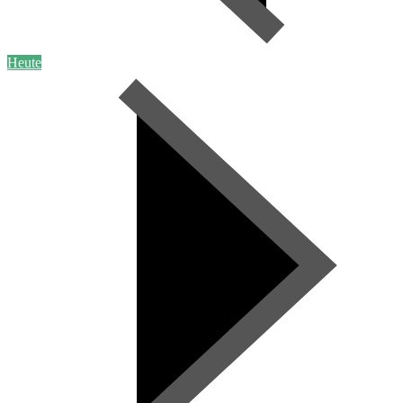
Heute