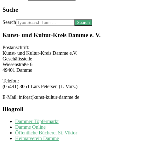
Suche
Search
Kunst- und Kultur-Kreis Damme e. V.
Postanschrift:
Kunst- und Kultur-Kreis Damme e.V.
Geschäftsstelle
Wiesenstraße 6
49401 Damme
Telefon:
(05491) 3051 Lars Petersen (1. Vors.)
E-Mail: info(at)kunst-kultur-damme.de
Blogroll
Dammer Töpfermarkt
Damme Online
Öffentliche Bücherei St. Viktor
Heimatverein Damme