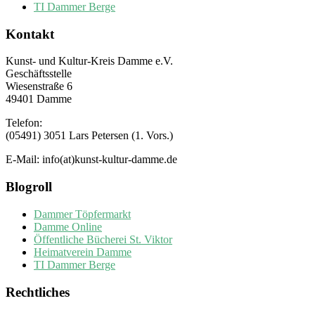
TI Dammer Berge
Kontakt
Kunst- und Kultur-Kreis Damme e.V.
Geschäftsstelle
Wiesenstraße 6
49401 Damme
Telefon:
(05491) 3051 Lars Petersen (1. Vors.)
E-Mail: info(at)kunst-kultur-damme.de
Blogroll
Dammer Töpfermarkt
Damme Online
Öffentliche Bücherei St. Viktor
Heimatverein Damme
TI Dammer Berge
Rechtliches