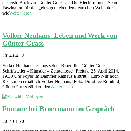
das erste Buch von Günter Grass las: Die Blechtrommel. Seine
Faszination für den „einzigen lebenden deutschen Weltautor“,
wie
Weiter lesen
Volker Neuhaus: Leben und Werk von
Günter Grass
2014-04-22
Volker Neuhaus liest aus seiner Biografie „Günter Grass,
Schriftsteller – Künstler – Zeitgenosse” Freitag, 25. April 2014,
19.30 Uhr Foyer im Dammer Rathaus Eintritt 7 Euro Nur noch
Restkarten erhältlich Volker Neuhaus (Foto: Dorothee Römhild)
Günter Grass zählt zu den
Weiter lesen
Fontane bei Broermann im Gespräch
2014-01-20