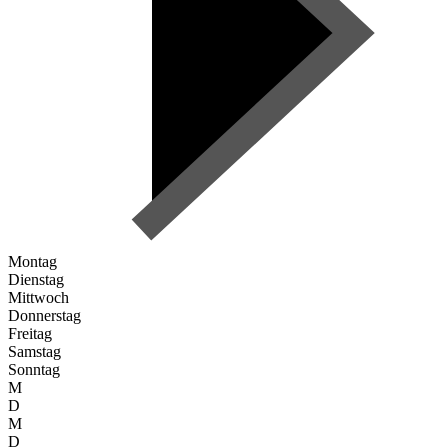
Montag
Dienstag
Mittwoch
Donnerstag
Freitag
Samstag
Sonntag
M
D
M
D