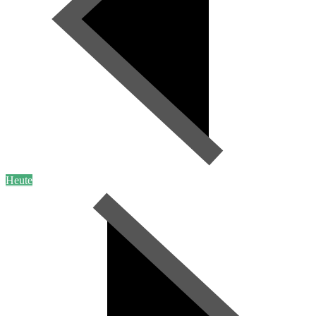
Heute