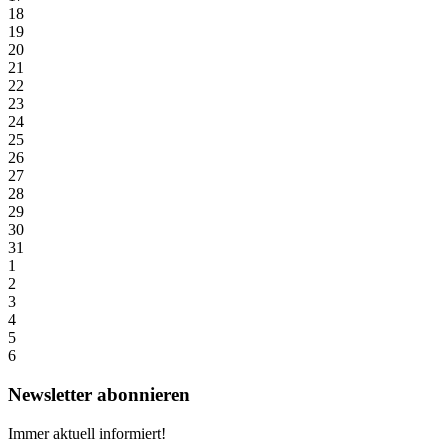
18
19
20
21
22
23
24
25
26
27
28
29
30
31
1
2
3
4
5
6
Newsletter abonnieren
Immer aktuell informiert!