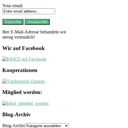
Your email:
Ihre E-Mail-Adresse behandeln wir
streng vertraulich!
Wir auf Facebook
Kooperationen
Mitglied werden:
Blog-Archiv
Blog-Archiv