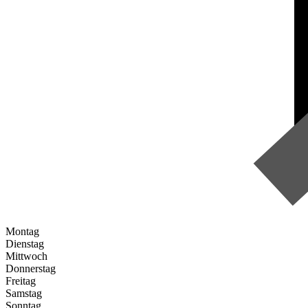
Montag
Dienstag
Mittwoch
Donnerstag
Freitag
Samstag
Sonntag