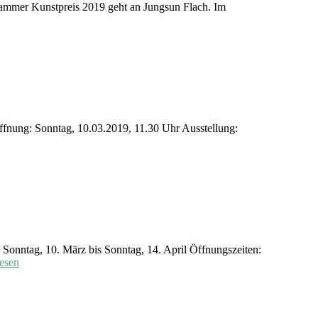
Dammer Kunstpreis 2019 geht an Jungsun Flach. Im
fnung: Sonntag, 10.03.2019, 11.30 Uhr Ausstellung:
Sonntag, 10. März bis Sonntag, 14. April Öffnungszeiten:
lesen