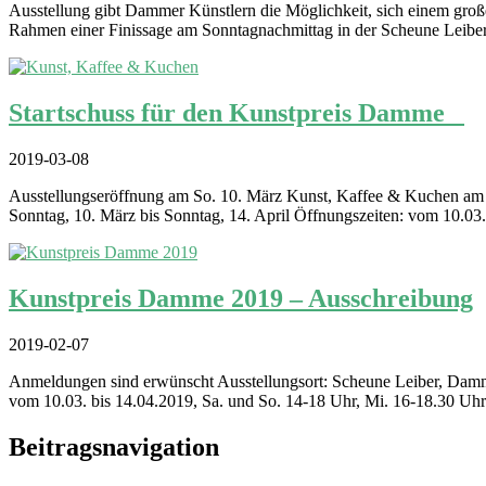
Ausstellung gibt Dammer Künstlern die Möglichkeit, sich einem gro
Rahmen einer Finissage am Sonntagnachmittag in der Scheune Leiber
Startschuss für den Kunstpreis Damme
2019-03-08
Ausstellungseröffnung am So. 10. März Kunst, Kaffee & Kuchen am S
Sonntag, 10. März bis Sonntag, 14. April Öffnungszeiten: vom 10.03.
Kunstpreis Damme 2019 – Ausschreibung
2019-02-07
Anmeldungen sind erwünscht Ausstellungsort: Scheune Leiber, Damme
vom 10.03. bis 14.04.2019, Sa. und So. 14-18 Uhr, Mi. 16-18.30 Uhr 
Beitragsnavigation