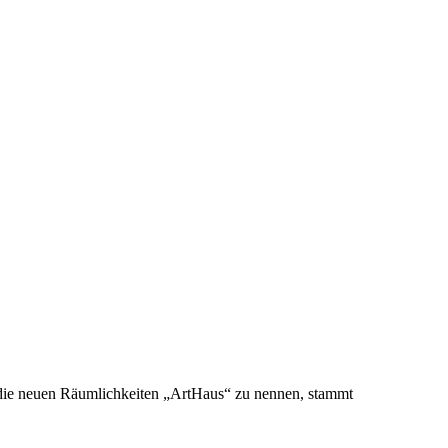
 die neuen Räumlichkeiten „ArtHaus“ zu nennen, stammt