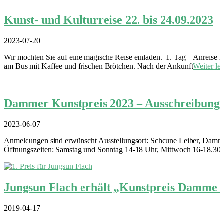
Kunst- und Kulturreise 22. bis 24.09.2023
2023-07-20
Wir möchten Sie auf eine magische Reise einladen. 1. Tag – Anreis
am Bus mit Kaffee und frischen Brötchen. Nach der Ankunft
Weiter l
Dammer Kunstpreis 2023 – Ausschreibung
2023-06-07
Anmeldungen sind erwünscht Ausstellungsort: Scheune Leiber, Damme
Öffnungszeiten: Samstag und Sonntag 14-18 Uhr, Mittwoch 16-18.30 U
Jungsun Flach erhält „Kunstpreis Damm
2019-04-17