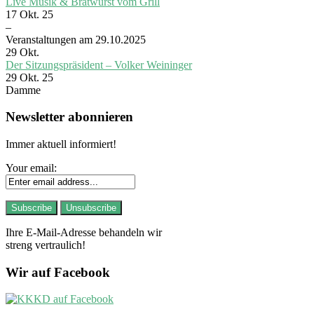
Live Musik & Bratwurst vom Grill
17 Okt. 25
–
Veranstaltungen am 29.10.2025
29
Okt.
Der Sitzungspräsident – Volker Weininger
29 Okt. 25
Damme
Newsletter abonnieren
Immer aktuell informiert!
Your email:
Ihre E-Mail-Adresse behandeln wir
streng vertraulich!
Wir auf Facebook