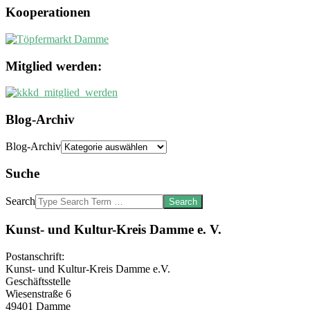
Kooperationen
Mitglied werden:
Blog-Archiv
Blog-Archiv
Suche
Search
Kunst- und Kultur-Kreis Damme e. V.
Postanschrift:
Kunst- und Kultur-Kreis Damme e.V.
Geschäftsstelle
Wiesenstraße 6
49401 Damme