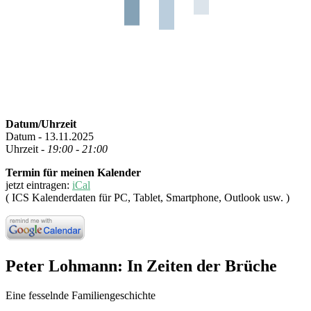
Datum/Uhrzeit
Datum - 13.11.2025
Uhrzeit -
19:00 - 21:00
Termin für meinen Kalender
jetzt eintragen:
iCal
( ICS Kalenderdaten für PC, Tablet, Smartphone, Outlook usw. )
Peter Lohmann: In Zeiten der Brüche
Eine fesselnde Familiengeschichte