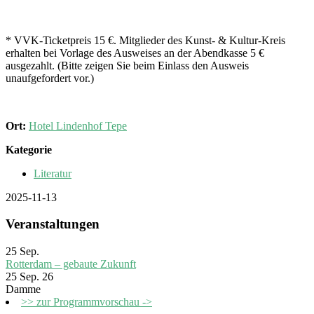
* VVK-Ticketpreis 15 €. Mitglieder des Kunst- & Kultur-Kreis
erhalten bei Vorlage des Ausweises an der Abendkasse 5 €
ausgezahlt. (Bitte zeigen Sie beim Einlass den Ausweis
unaufgefordert vor.)
Ort:
Hotel Lindenhof Tepe
Kategorie
Literatur
2025-11-13
Veranstaltungen
25
Sep.
Rotterdam – gebaute Zukunft
25 Sep. 26
Damme
>> zur Programmvorschau ->