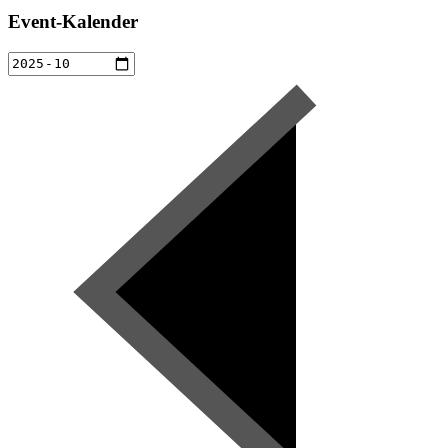
Event-Kalender