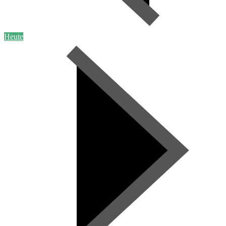
Heute