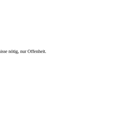
sse nötig, nur Offenheit.