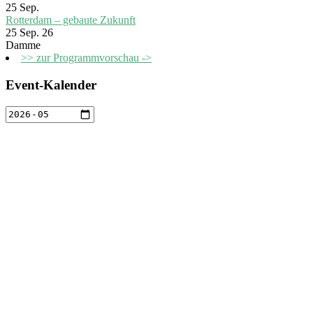
25
Sep.
Rotterdam – gebaute Zukunft
25 Sep. 26
Damme
>> zur Programmvorschau ->
Event-Kalender