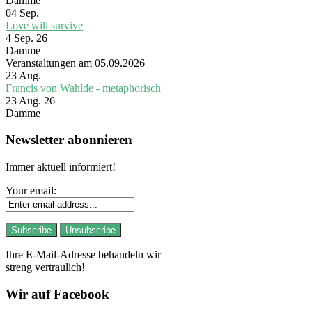
Damme
04
Sep.
Love will survive
4 Sep. 26
Damme
Veranstaltungen am 05.09.2026
23
Aug.
Francis von Wahlde - metaphorisch
23 Aug. 26
Damme
Newsletter abonnieren
Immer aktuell informiert!
Your email:
Ihre E-Mail-Adresse behandeln wir
streng vertraulich!
Wir auf Facebook