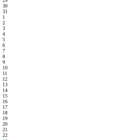
29
30
31
1
2
3
4
5
6
7
8
9
10
11
12
13
14
15
16
17
18
19
20
21
22