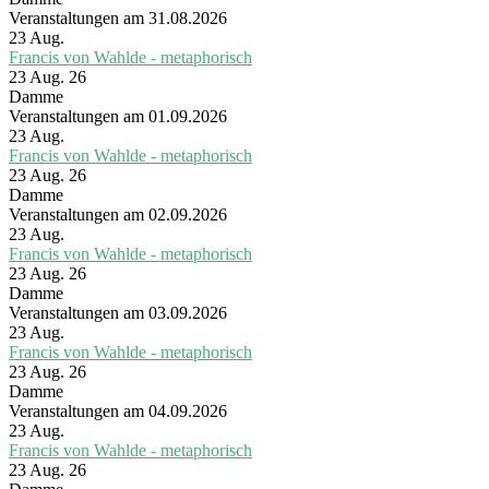
Veranstaltungen am 31.08.2026
23
Aug.
Francis von Wahlde - metaphorisch
23 Aug. 26
Damme
Veranstaltungen am 01.09.2026
23
Aug.
Francis von Wahlde - metaphorisch
23 Aug. 26
Damme
Veranstaltungen am 02.09.2026
23
Aug.
Francis von Wahlde - metaphorisch
23 Aug. 26
Damme
Veranstaltungen am 03.09.2026
23
Aug.
Francis von Wahlde - metaphorisch
23 Aug. 26
Damme
Veranstaltungen am 04.09.2026
23
Aug.
Francis von Wahlde - metaphorisch
23 Aug. 26