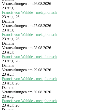
Veranstaltungen am 26.08.2026
23
Aug.
Francis von Wahlde - metaphorisch
23 Aug. 26
Damme
Veranstaltungen am 27.08.2026
23
Aug.
Francis von Wahlde - metaphorisch
23 Aug. 26
Damme
Veranstaltungen am 28.08.2026
23
Aug.
Francis von Wahlde - metaphorisch
23 Aug. 26
Damme
Veranstaltungen am 29.08.2026
23
Aug.
Francis von Wahlde - metaphorisch
23 Aug. 26
Damme
Veranstaltungen am 30.08.2026
23
Aug.
Francis von Wahlde - metaphorisch
23 Aug. 26
Damme