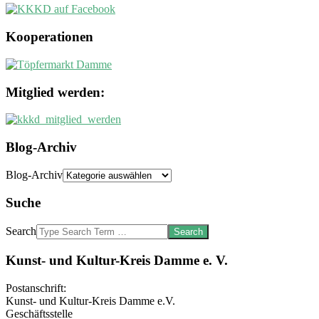
Kooperationen
Mitglied werden:
Blog-Archiv
Blog-Archiv
Suche
Search
Kunst- und Kultur-Kreis Damme e. V.
Postanschrift:
Kunst- und Kultur-Kreis Damme e.V.
Geschäftsstelle