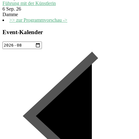
Führung mit der Künstlerin
6 Sep. 26
Damme
>> zur Programmvorschau ->
Event-Kalender