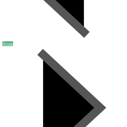
Heute