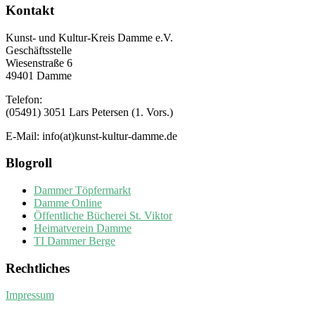
Kontakt
Kunst- und Kultur-Kreis Damme e.V.
Geschäftsstelle
Wiesenstraße 6
49401 Damme
Telefon:
(05491) 3051 Lars Petersen (1. Vors.)
E-Mail: info(at)kunst-kultur-damme.de
Blogroll
Dammer Töpfermarkt
Damme Online
Öffentliche Bücherei St. Viktor
Heimatverein Damme
TI Dammer Berge
Rechtliches
Impressum