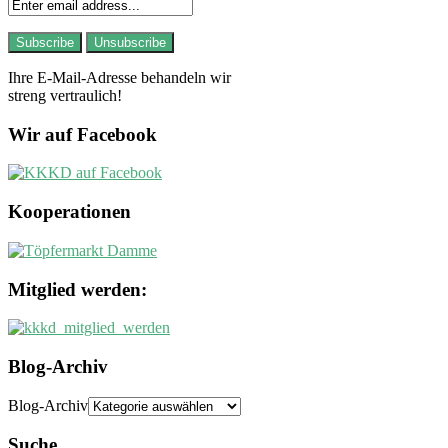
Ihre E-Mail-Adresse behandeln wir
streng vertraulich!
Wir auf Facebook
Kooperationen
Mitglied werden:
Blog-Archiv
Blog-Archiv
Suche