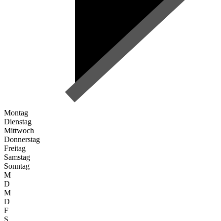
Montag
Dienstag
Mittwoch
Donnerstag
Freitag
Samstag
Sonntag
M
D
M
D
F
S