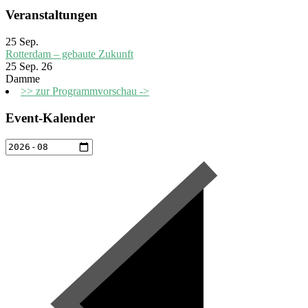
Veranstaltungen
25
Sep.
Rotterdam – gebaute Zukunft
25 Sep. 26
Damme
>> zur Programmvorschau ->
Event-Kalender