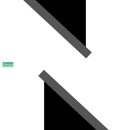
Heute