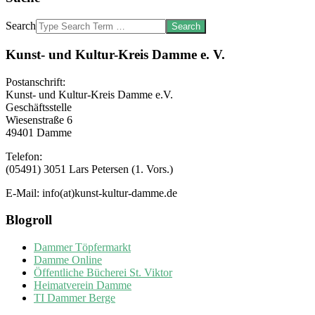
Search
Kunst- und Kultur-Kreis Damme e. V.
Postanschrift:
Kunst- und Kultur-Kreis Damme e.V.
Geschäftsstelle
Wiesenstraße 6
49401 Damme
Telefon:
(05491) 3051 Lars Petersen (1. Vors.)
E-Mail: info(at)kunst-kultur-damme.de
Blogroll
Dammer Töpfermarkt
Damme Online
Öffentliche Bücherei St. Viktor
Heimatverein Damme
TI Dammer Berge