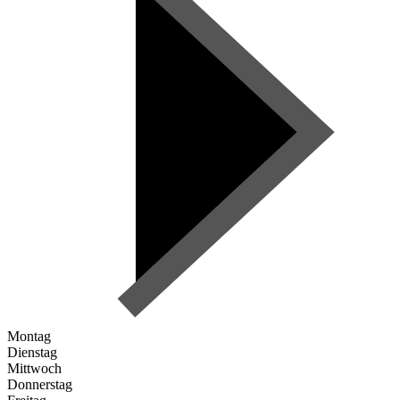
Montag
Dienstag
Mittwoch
Donnerstag