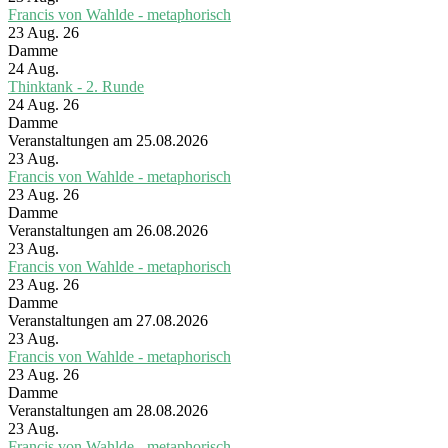
Francis von Wahlde - metaphorisch
23 Aug. 26
Damme
24
Aug.
Thinktank - 2. Runde
24 Aug. 26
Damme
Veranstaltungen am 25.08.2026
23
Aug.
Francis von Wahlde - metaphorisch
23 Aug. 26
Damme
Veranstaltungen am 26.08.2026
23
Aug.
Francis von Wahlde - metaphorisch
23 Aug. 26
Damme
Veranstaltungen am 27.08.2026
23
Aug.
Francis von Wahlde - metaphorisch
23 Aug. 26
Damme
Veranstaltungen am 28.08.2026
23
Aug.
Francis von Wahlde - metaphorisch