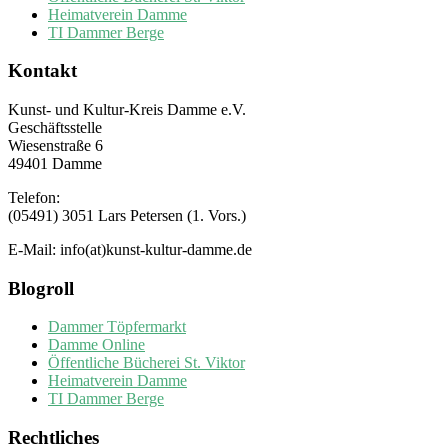
Heimatverein Damme
TI Dammer Berge
Kontakt
Kunst- und Kultur-Kreis Damme e.V.
Geschäftsstelle
Wiesenstraße 6
49401 Damme
Telefon:
(05491) 3051 Lars Petersen (1. Vors.)
E-Mail: info(at)kunst-kultur-damme.de
Blogroll
Dammer Töpfermarkt
Damme Online
Öffentliche Bücherei St. Viktor
Heimatverein Damme
TI Dammer Berge
Rechtliches