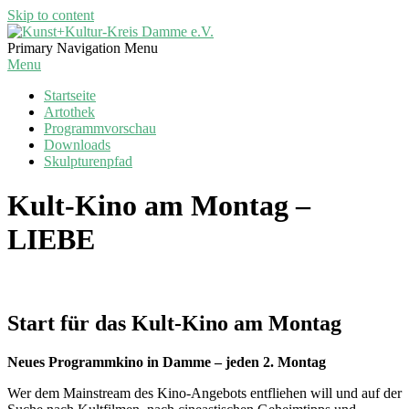
Skip to content
Kunst+Kultur-
Primary Navigation Menu
Kreis
Menu
Damme
Startseite
e.V.
Artothek
Programmvorschau
Downloads
Skulpturenpfad
Kult-Kino am Montag –
LIEBE
Start für das Kult-Kino am Montag
Neues Programmkino in Damme – jeden 2. Montag
Wer dem Mainstream des Kino-Angebots entfliehen will und auf der