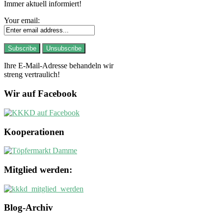
Immer aktuell informiert!
Your email:
Ihre E-Mail-Adresse behandeln wir
streng vertraulich!
Wir auf Facebook
Kooperationen
Mitglied werden:
Blog-Archiv