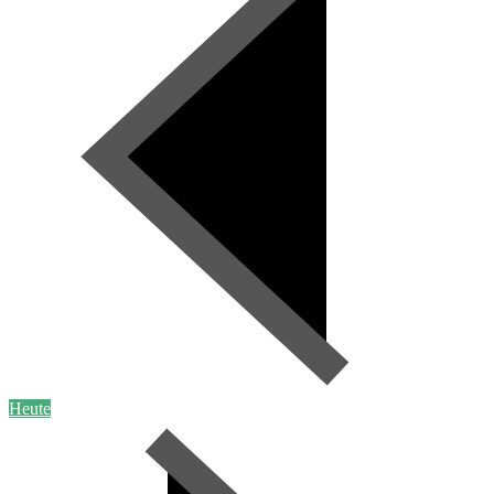
Heute