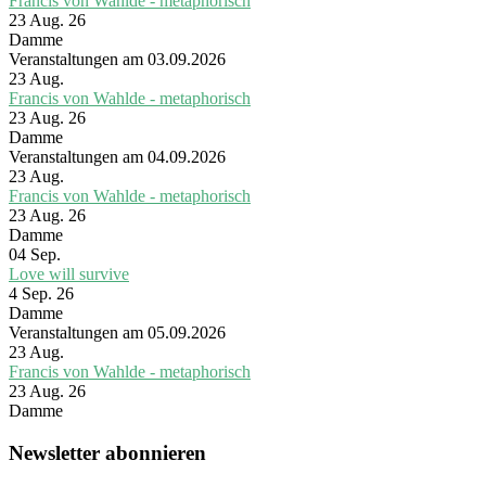
Francis von Wahlde - metaphorisch
23 Aug. 26
Damme
Veranstaltungen am 03.09.2026
23
Aug.
Francis von Wahlde - metaphorisch
23 Aug. 26
Damme
Veranstaltungen am 04.09.2026
23
Aug.
Francis von Wahlde - metaphorisch
23 Aug. 26
Damme
04
Sep.
Love will survive
4 Sep. 26
Damme
Veranstaltungen am 05.09.2026
23
Aug.
Francis von Wahlde - metaphorisch
23 Aug. 26
Damme
Newsletter abonnieren