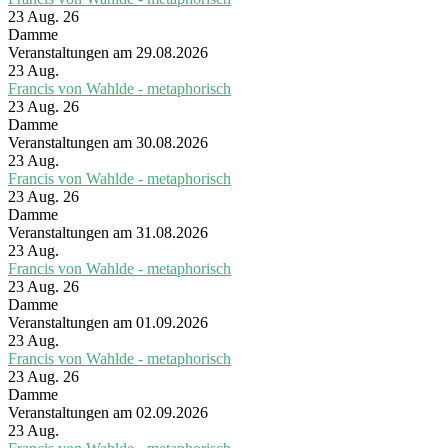
23 Aug. 26
Damme
Veranstaltungen am 29.08.2026
23
Aug.
Francis von Wahlde - metaphorisch
23 Aug. 26
Damme
Veranstaltungen am 30.08.2026
23
Aug.
Francis von Wahlde - metaphorisch
23 Aug. 26
Damme
Veranstaltungen am 31.08.2026
23
Aug.
Francis von Wahlde - metaphorisch
23 Aug. 26
Damme
Veranstaltungen am 01.09.2026
23
Aug.
Francis von Wahlde - metaphorisch
23 Aug. 26
Damme
Veranstaltungen am 02.09.2026
23
Aug.