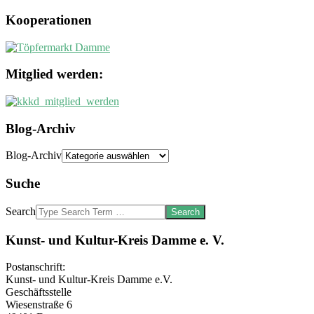
Kooperationen
Mitglied werden:
Blog-Archiv
Blog-Archiv
Suche
Search
Kunst- und Kultur-Kreis Damme e. V.
Postanschrift:
Kunst- und Kultur-Kreis Damme e.V.
Geschäftsstelle
Wiesenstraße 6