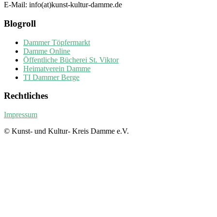
E-Mail: info(at)kunst-kultur-damme.de
Blogroll
Dammer Töpfermarkt
Damme Online
Öffentliche Bücherei St. Viktor
Heimatverein Damme
TI Dammer Berge
Rechtliches
Impressum
© Kunst- und Kultur- Kreis Damme e.V.