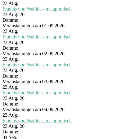
23
Aug.
Francis von Wahlde - metaphorisch
23 Aug. 26
Damme
Veranstaltungen am 01.09.2026
23
Aug.
Francis von Wahlde - metaphorisch
23 Aug. 26
Damme
Veranstaltungen am 02.09.2026
23
Aug.
Francis von Wahlde - metaphorisch
23 Aug. 26
Damme
Veranstaltungen am 03.09.2026
23
Aug.
Francis von Wahlde - metaphorisch
23 Aug. 26
Damme
Veranstaltungen am 04.09.2026
23
Aug.
Francis von Wahlde - metaphorisch
23 Aug. 26
Damme
04
Sep.