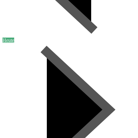
Heute