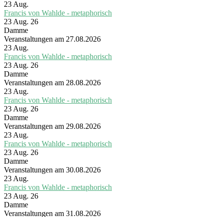
23
Aug.
Francis von Wahlde - metaphorisch
23 Aug. 26
Damme
Veranstaltungen am 27.08.2026
23
Aug.
Francis von Wahlde - metaphorisch
23 Aug. 26
Damme
Veranstaltungen am 28.08.2026
23
Aug.
Francis von Wahlde - metaphorisch
23 Aug. 26
Damme
Veranstaltungen am 29.08.2026
23
Aug.
Francis von Wahlde - metaphorisch
23 Aug. 26
Damme
Veranstaltungen am 30.08.2026
23
Aug.
Francis von Wahlde - metaphorisch
23 Aug. 26
Damme
Veranstaltungen am 31.08.2026