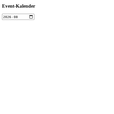
Event-Kalender