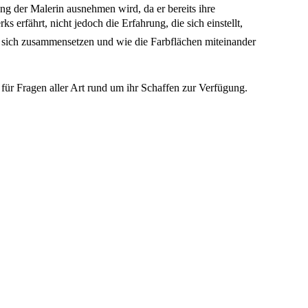
ng der Malerin ausnehmen wird, da er bereits ihre
 erfährt, nicht jedoch die Erfahrung, die sich einstellt,
 sich zusammensetzen und wie die Farbflächen miteinander
ür Fragen aller Art rund um ihr Schaffen zur Verfügung.