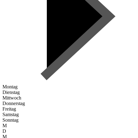
Montag
Dienstag
Mittwoch
Donnerstag
Freitag
Samstag
Sonntag
M
D
M