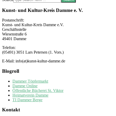
Kunst- und Kultur-Kreis Damme e. V.
Postanschrift:
Kunst- und Kultur-Kreis Damme e.V.
Geschäftsstelle
Wiesenstraße 6
49401 Damme
Telefon:
(05491) 3051 Lars Petersen (1. Vors.)
E-Mail: info(at)kunst-kultur-damme.de
Blogroll
Dammer Töpfermarkt
Damme Online
Öffentliche Bücherei St. Viktor
Heimatverein Damme
TI Dammer Berge
Kontakt