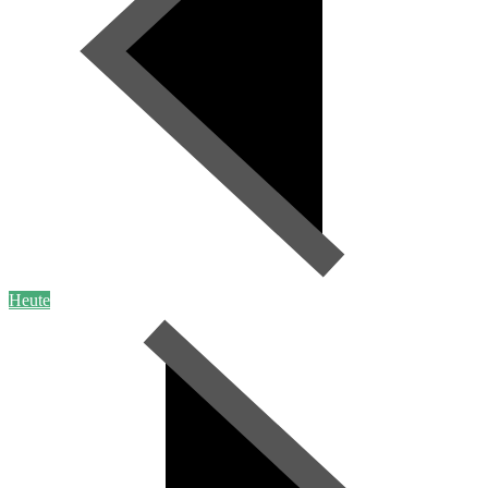
Heute