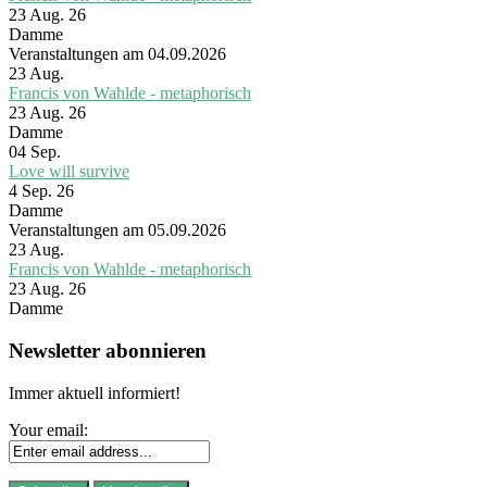
23 Aug. 26
Damme
Veranstaltungen am 04.09.2026
23
Aug.
Francis von Wahlde - metaphorisch
23 Aug. 26
Damme
04
Sep.
Love will survive
4 Sep. 26
Damme
Veranstaltungen am 05.09.2026
23
Aug.
Francis von Wahlde - metaphorisch
23 Aug. 26
Damme
Newsletter abonnieren
Immer aktuell informiert!
Your email: