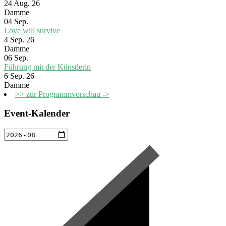
24 Aug. 26
Damme
04
Sep.
Love will survive
4 Sep. 26
Damme
06
Sep.
Führung mit der Künstlerin
6 Sep. 26
Damme
>> zur Programmvorschau ->
Event-Kalender