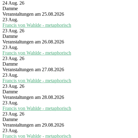
24 Aug. 26
Damme
Veranstaltungen am 25.08.2026
23
Aug.
Francis von Wahlde - metaphorisch
23 Aug. 26
Damme
Veranstaltungen am 26.08.2026
23
Aug.
Francis von Wahlde - metaphorisch
23 Aug. 26
Damme
Veranstaltungen am 27.08.2026
23
Aug.
Francis von Wahlde - metaphorisch
23 Aug. 26
Damme
Veranstaltungen am 28.08.2026
23
Aug.
Francis von Wahlde - metaphorisch
23 Aug. 26
Damme
Veranstaltungen am 29.08.2026
23
Aug.
Francis von Wahlde - metaphorisch