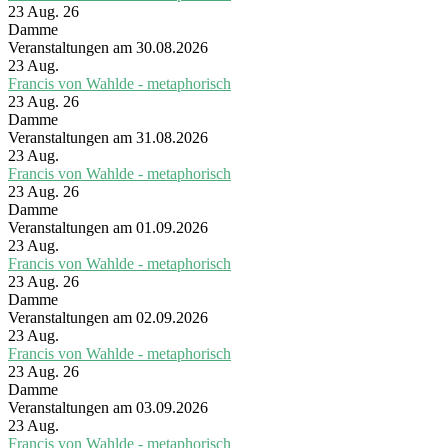
23 Aug. 26
Damme
Veranstaltungen am 30.08.2026
23
Aug.
Francis von Wahlde - metaphorisch
23 Aug. 26
Damme
Veranstaltungen am 31.08.2026
23
Aug.
Francis von Wahlde - metaphorisch
23 Aug. 26
Damme
Veranstaltungen am 01.09.2026
23
Aug.
Francis von Wahlde - metaphorisch
23 Aug. 26
Damme
Veranstaltungen am 02.09.2026
23
Aug.
Francis von Wahlde - metaphorisch
23 Aug. 26
Damme
Veranstaltungen am 03.09.2026
23
Aug.
Francis von Wahlde - metaphorisch