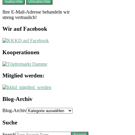
Ihre E-Mail-Adresse behandeln wir
streng vertraulich!
Wir auf Facebook
Kooperationen
Mitglied werden:
Blog-Archiv
Blog-Archiv
Suche
Search