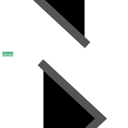
Heute