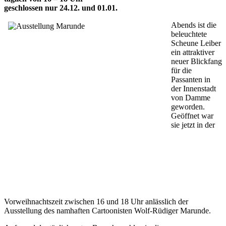
geschlossen nur 24.12. und 01.01.
Abends ist die
beleuchtete
Scheune Leiber
ein attraktiver
neuer Blickfang
für die
Passanten in
der Innenstadt
von Damme
geworden.
Geöffnet war
sie jetzt in der
Vorweihnachtszeit zwischen 16 und 18 Uhr anlässlich der
Ausstellung des namhaften Cartoonisten Wolf-Rüdiger Marunde.