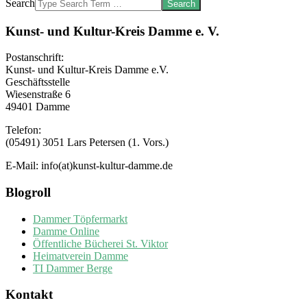
Search
Kunst- und Kultur-Kreis Damme e. V.
Postanschrift:
Kunst- und Kultur-Kreis Damme e.V.
Geschäftsstelle
Wiesenstraße 6
49401 Damme
Telefon:
(05491) 3051 Lars Petersen (1. Vors.)
E-Mail: info(at)kunst-kultur-damme.de
Blogroll
Dammer Töpfermarkt
Damme Online
Öffentliche Bücherei St. Viktor
Heimatverein Damme
TI Dammer Berge
Kontakt