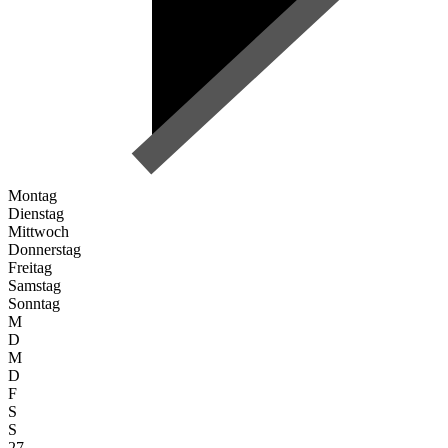
Montag
Dienstag
Mittwoch
Donnerstag
Freitag
Samstag
Sonntag
M
D
M
D
F
S
S
27