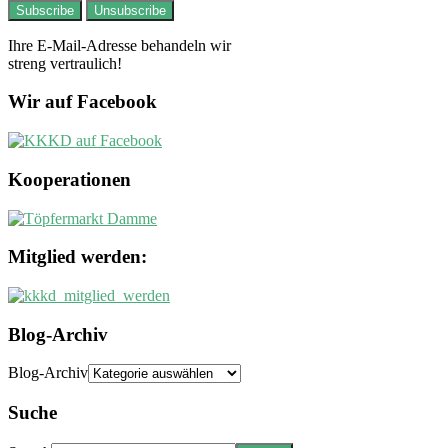
Ihre E-Mail-Adresse behandeln wir
streng vertraulich!
Wir auf Facebook
Kooperationen
Mitglied werden:
Blog-Archiv
Blog-Archiv
Suche