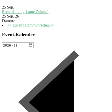
25
Sep.
Rotterdam – gebaute Zukunft
25 Sep. 26
Damme
>> zur Programmvorschau ->
Event-Kalender