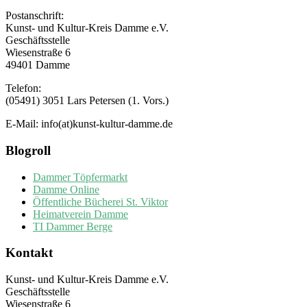
Postanschrift:
Kunst- und Kultur-Kreis Damme e.V.
Geschäftsstelle
Wiesenstraße 6
49401 Damme
Telefon:
(05491) 3051 Lars Petersen (1. Vors.)
E-Mail: info(at)kunst-kultur-damme.de
Blogroll
Dammer Töpfermarkt
Damme Online
Öffentliche Bücherei St. Viktor
Heimatverein Damme
TI Dammer Berge
Kontakt
Kunst- und Kultur-Kreis Damme e.V.
Geschäftsstelle
Wiesenstraße 6