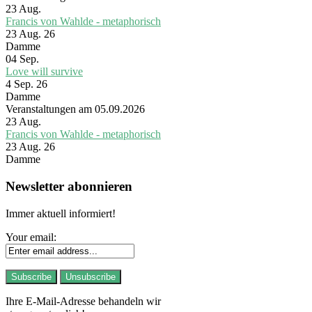
23
Aug.
Francis von Wahlde - metaphorisch
23 Aug. 26
Damme
04
Sep.
Love will survive
4 Sep. 26
Damme
Veranstaltungen am 05.09.2026
23
Aug.
Francis von Wahlde - metaphorisch
23 Aug. 26
Damme
Newsletter abonnieren
Immer aktuell informiert!
Your email:
Ihre E-Mail-Adresse behandeln wir