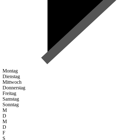
Montag
Dienstag
Mittwoch
Donnerstag
Freitag
Samstag
Sonntag
M
D
M
D
F
S