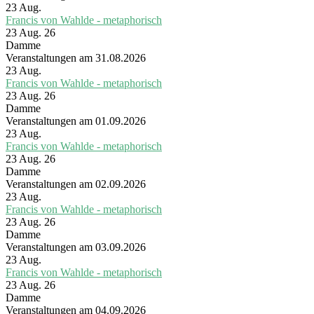
23
Aug.
Francis von Wahlde - metaphorisch
23 Aug. 26
Damme
Veranstaltungen am 31.08.2026
23
Aug.
Francis von Wahlde - metaphorisch
23 Aug. 26
Damme
Veranstaltungen am 01.09.2026
23
Aug.
Francis von Wahlde - metaphorisch
23 Aug. 26
Damme
Veranstaltungen am 02.09.2026
23
Aug.
Francis von Wahlde - metaphorisch
23 Aug. 26
Damme
Veranstaltungen am 03.09.2026
23
Aug.
Francis von Wahlde - metaphorisch
23 Aug. 26
Damme
Veranstaltungen am 04.09.2026