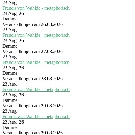
23
Aug.
Francis von Wahlde - metaphorisch
23 Aug. 26
Damme
Veranstaltungen am 26.08.2026
23
Aug.
Francis von Wahlde - metaphorisch
23 Aug. 26
Damme
Veranstaltungen am 27.08.2026
23
Aug.
Francis von Wahlde - metaphorisch
23 Aug. 26
Damme
Veranstaltungen am 28.08.2026
23
Aug.
Francis von Wahlde - metaphorisch
23 Aug. 26
Damme
Veranstaltungen am 29.08.2026
23
Aug.
Francis von Wahlde - metaphorisch
23 Aug. 26
Damme
Veranstaltungen am 30.08.2026