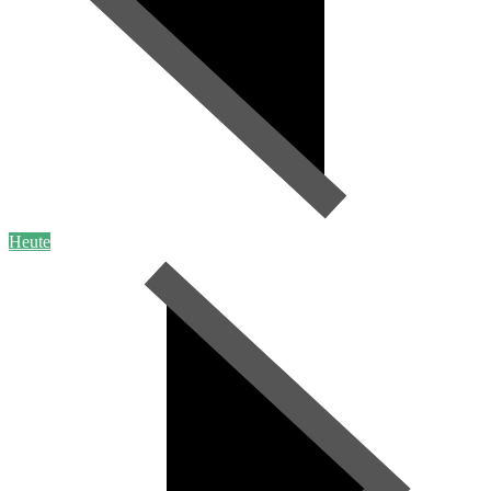
Heute