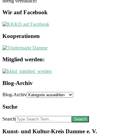
streng vertraulich!
Wir auf Facebook
Kooperationen
Mitglied werden:
Blog-Archiv
Blog-Archiv
Suche
Search
Kunst- und Kultur-Kreis Damme e. V.