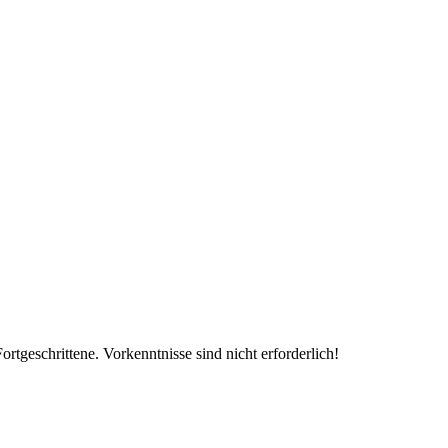
tgeschrittene. Vorkenntnisse sind nicht erforderlich!