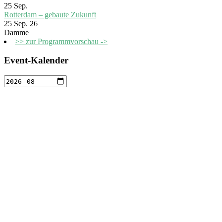
25
Sep.
Rotterdam – gebaute Zukunft
25 Sep. 26
Damme
>> zur Programmvorschau ->
Event-Kalender