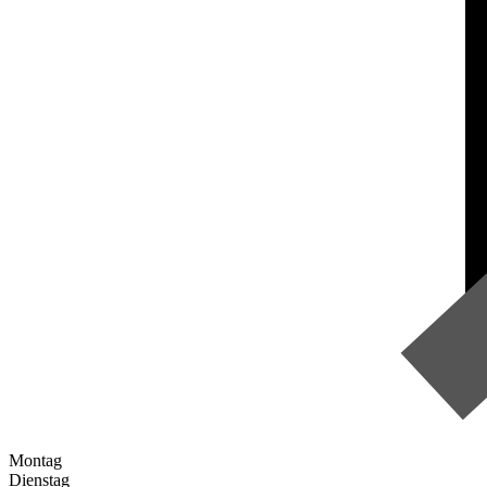
Montag
Dienstag