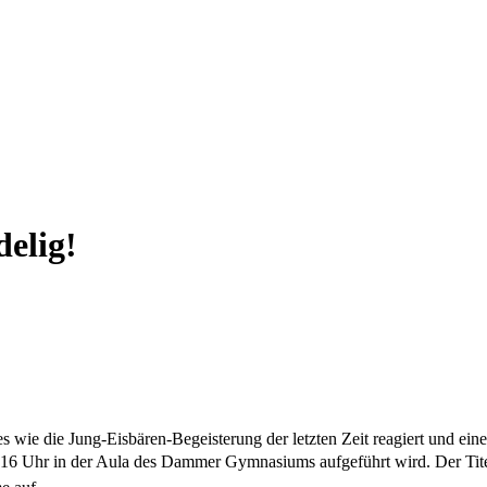
delig!
les wie die Jung-Eisbären-Begeisterung der letzten Zeit reagiert und 
16 Uhr in der Aula des Dammer Gymnasiums aufgeführt wird. Der Tite