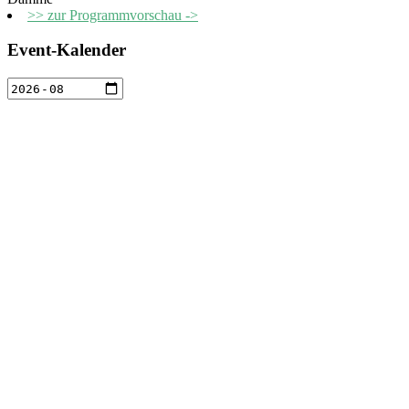
>> zur Programmvorschau ->
Event-Kalender