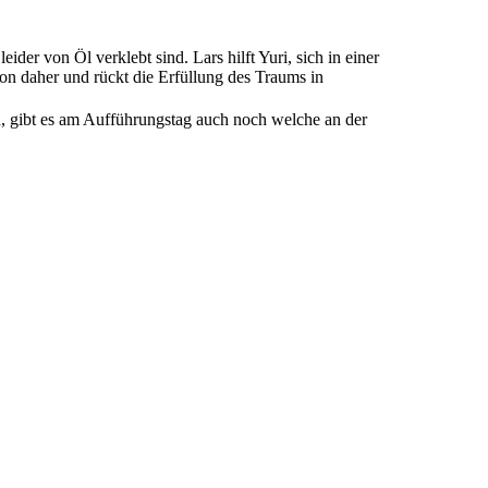
er von Öl verklebt sind. Lars hilft Yuri, sich in einer
on daher und rückt die Erfüllung des Traums in
ind, gibt es am Aufführungstag auch noch welche an der