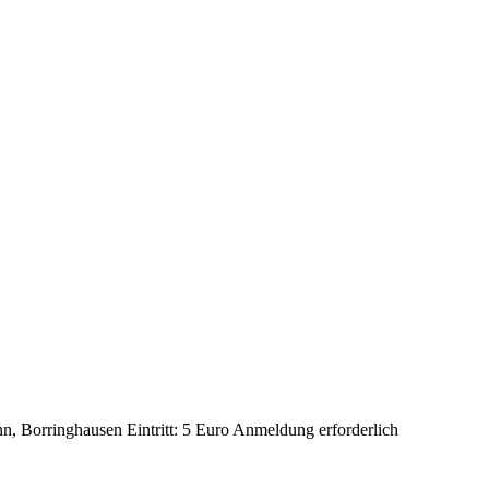
n, Borringhausen Eintritt: 5 Euro Anmeldung erforderlich