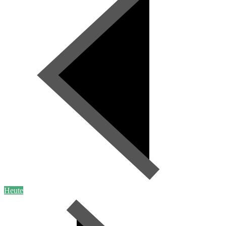
Heute