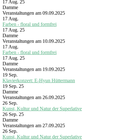
17 Aug. 25
Damme
Veranstaltungen am 09.09.2025
17
Aug.
Farben - floral und formfrei
17 Aug. 25
Damme
Veranstaltungen am 10.09.2025
17
Aug.
Farben - floral und formfrei
17 Aug. 25
Damme
Veranstaltungen am 19.09.2025
19
Sep.
Klavierkonzert: E-Hyun Hüttermann
19 Sep. 25
Damme
Veranstaltungen am 26.09.2025
26
Sep.
Kunst, Kultur und Natur der Superlative
26 Sep. 25
Damme
Veranstaltungen am 27.09.2025
26
Sep.
Kunst, Kultur und Natur der Superlative