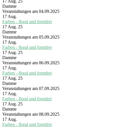
17 Aug. 25
Damme
Veranstaltungen am 04.09.2025
17
Aug.
Farben - floral und formfrei
17 Aug. 25
Damme
Veranstaltungen am 05.09.2025
17
Aug.
Farben - floral und formfrei
17 Aug. 25
Damme
Veranstaltungen am 06.09.2025
17
Aug.
Farben - floral und formfrei
17 Aug. 25
Damme
Veranstaltungen am 07.09.2025
17
Aug.
Farben - floral und formfrei
17 Aug. 25
Damme
Veranstaltungen am 08.09.2025
17
Aug.
Farben - floral und formfrei