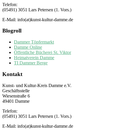
Telefon:
(05491) 3051 Lars Petersen (1. Vors.)
E-Mail: info(at)kunst-kultur-damme.de
Blogroll
Dammer Töpfermarkt
Damme Online
Öffentliche Bücherei St. Viktor
Heimatverein Damme
TI Dammer Berge
Kontakt
Kunst- und Kultur-Kreis Damme e.V.
Geschäftsstelle
Wiesenstraße 6
49401 Damme
Telefon:
(05491) 3051 Lars Petersen (1. Vors.)
E-Mail: info(at)kunst-kultur-damme.de