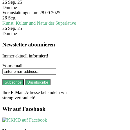
26 Sep. 25
Damme
Veranstaltungen am 28.09.2025
26
Sep.
Kunst, Kultur und Natur der Superlative
26 Sep. 25
Damme
Newsletter abonnieren
Immer aktuell informiert!
Your email:
Ihre E-Mail-Adresse behandeln wir
streng vertraulich!
Wir auf Facebook