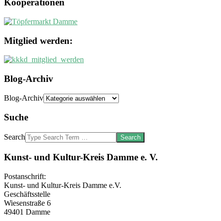
Kooperationen
Mitglied werden:
Blog-Archiv
Blog-Archiv
Suche
Search
Kunst- und Kultur-Kreis Damme e. V.
Postanschrift:
Kunst- und Kultur-Kreis Damme e.V.
Geschäftsstelle
Wiesenstraße 6
49401 Damme