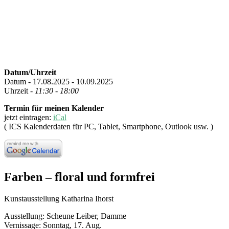
Datum/Uhrzeit
Datum - 17.08.2025 - 10.09.2025
Uhrzeit -
11:30 - 18:00
Termin für meinen Kalender
jetzt eintragen:
iCal
( ICS Kalenderdaten für PC, Tablet, Smartphone, Outlook usw. )
Farben – floral und formfrei
Kunstausstellung Katharina Ihorst
Ausstellung: Scheune Leiber, Damme
Vernissage: Sonntag, 17. Aug.