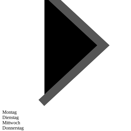
Montag
Dienstag
Mittwoch
Donnerstag