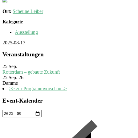
Ort:
Scheune Leiber
Kategorie
Ausstellung
2025-08-17
Veranstaltungen
25
Sep.
Rotterdam – gebaute Zukunft
25 Sep. 26
Damme
>> zur Programmvorschau ->
Event-Kalender