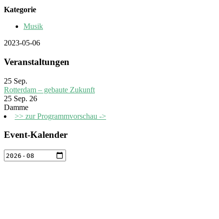
Kategorie
Musik
2023-05-06
Veranstaltungen
25
Sep.
Rotterdam – gebaute Zukunft
25 Sep. 26
Damme
>> zur Programmvorschau ->
Event-Kalender