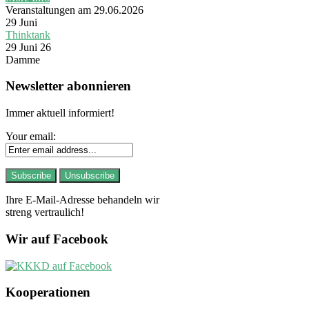
Veranstaltungen am 29.06.2026
29
Juni
Thinktank
29 Juni 26
Damme
Newsletter abonnieren
Immer aktuell informiert!
Your email:
Ihre E-Mail-Adresse behandeln wir
streng vertraulich!
Wir auf Facebook
Kooperationen