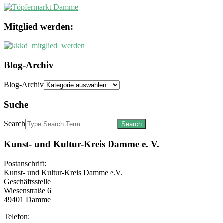
Mitglied werden:
Blog-Archiv
Blog-Archiv
Suche
Search
Kunst- und Kultur-Kreis Damme e. V.
Postanschrift:
Kunst- und Kultur-Kreis Damme e.V.
Geschäftsstelle
Wiesenstraße 6
49401 Damme
Telefon: