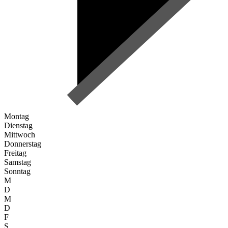
Montag
Dienstag
Mittwoch
Donnerstag
Freitag
Samstag
Sonntag
M
D
M
D
F
S