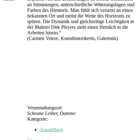
an Stimmungen, unterschiedliche Witterungslagen und
Farben des Himmels. Man fühlt sich versetzt an einen
bekannten Ort und meint die Weite des Horizonts zu
spüren. Die Dynamik und gleichzeitige Leichtigkeit in
der Malerei Dirk Pleyers zieht einen förmlich in die
Arbeiten hinein.“
(Carmen Vetere, Kunsthistorikerin, Galeristin)
Veranstaltungsort:
Scheune Leiber, Damme
Kategorie:
Ausstellung