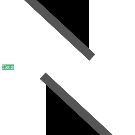
Heute