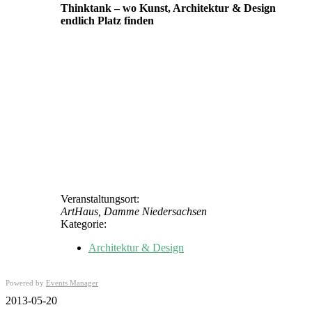
Thinktank – wo Kunst, Architektur & Design
endlich Platz finden
Veranstaltungsort:
ArtHaus, Damme Niedersachsen
Kategorie:
Architektur & Design
Powered by
Events Manager
2013-05-20