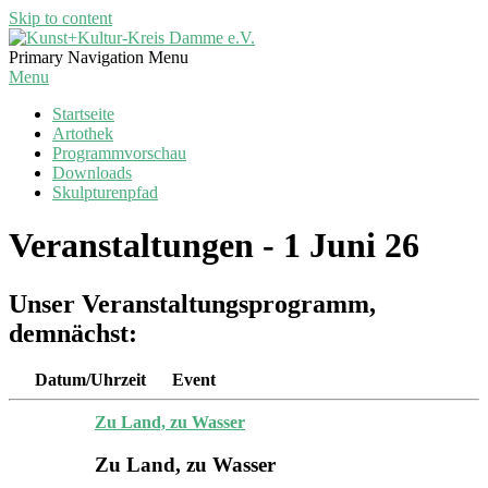
Skip to content
Kunst+Kultur-
Primary Navigation Menu
Kreis
Menu
Damme
Startseite
e.V.
Artothek
Programmvorschau
Downloads
Skulpturenpfad
Veranstaltungen - 1 Juni 26
Unser Veranstaltungsprogramm,
demnächst:
Datum/Uhrzeit
Event
Zu Land, zu Wasser
Zu Land, zu Wasser