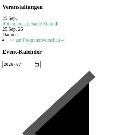
Veranstaltungen
25
Sep.
Rotterdam – gebaute Zukunft
25 Sep. 26
Damme
>> zur Programmvorschau ->
Event-Kalender