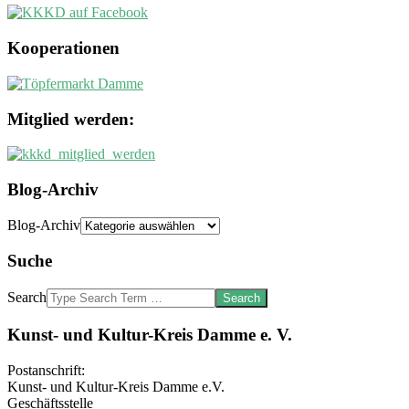
Kooperationen
Mitglied werden:
Blog-Archiv
Blog-Archiv
Suche
Search
Kunst- und Kultur-Kreis Damme e. V.
Postanschrift:
Kunst- und Kultur-Kreis Damme e.V.
Geschäftsstelle