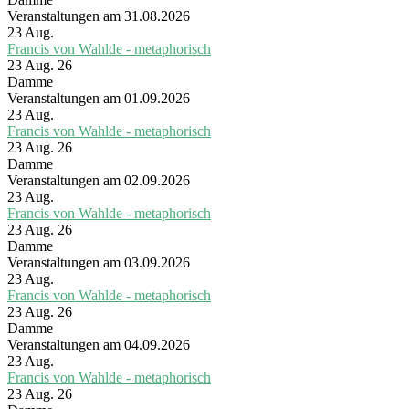
Veranstaltungen am 31.08.2026
23
Aug.
Francis von Wahlde - metaphorisch
23 Aug. 26
Damme
Veranstaltungen am 01.09.2026
23
Aug.
Francis von Wahlde - metaphorisch
23 Aug. 26
Damme
Veranstaltungen am 02.09.2026
23
Aug.
Francis von Wahlde - metaphorisch
23 Aug. 26
Damme
Veranstaltungen am 03.09.2026
23
Aug.
Francis von Wahlde - metaphorisch
23 Aug. 26
Damme
Veranstaltungen am 04.09.2026
23
Aug.
Francis von Wahlde - metaphorisch
23 Aug. 26