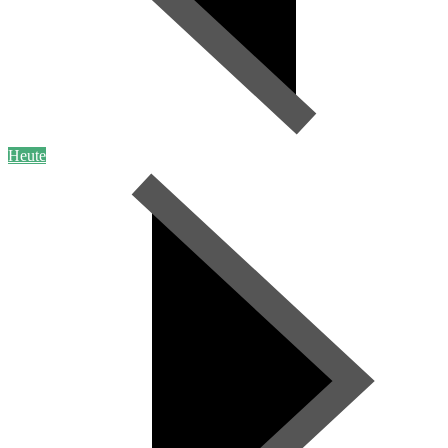
Heute