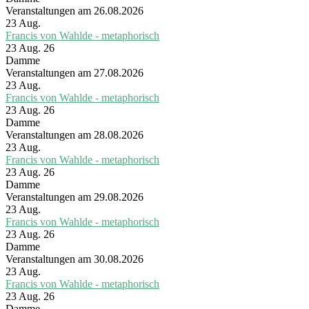
Veranstaltungen am 26.08.2026
23
Aug.
Francis von Wahlde - metaphorisch
23 Aug. 26
Damme
Veranstaltungen am 27.08.2026
23
Aug.
Francis von Wahlde - metaphorisch
23 Aug. 26
Damme
Veranstaltungen am 28.08.2026
23
Aug.
Francis von Wahlde - metaphorisch
23 Aug. 26
Damme
Veranstaltungen am 29.08.2026
23
Aug.
Francis von Wahlde - metaphorisch
23 Aug. 26
Damme
Veranstaltungen am 30.08.2026
23
Aug.
Francis von Wahlde - metaphorisch
23 Aug. 26
Damme