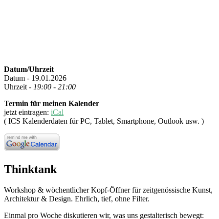
Datum/Uhrzeit
Datum - 19.01.2026
Uhrzeit -
19:00 - 21:00
Termin für meinen Kalender
jetzt eintragen:
iCal
( ICS Kalenderdaten für PC, Tablet, Smartphone, Outlook usw. )
Thinktank
Workshop & wöchentlicher Kopf-Öffner für zeitgenössische Kunst,
Architektur & Design. Ehrlich, tief, ohne Filter.
Einmal pro Woche diskutieren wir, was uns gestalterisch bewegt: