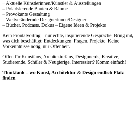
– Aktuelle Künstlerinnen/Künstler & Ausstellungen
– Polarisierende Bauten & Räume
– Provokante Gestaltung
– Weltverändernde Designerinnen/Designer
– Bücher, Podcasts, Dokus – Eigene Ideen & Projekte
Kein Frontalvortrag – nur echte, inspirierende Gespräche. Bring mit,
was dich beschäftigt: Entdeckungen, Fragen, Projekte. Keine
Vorkenntnisse nötig, nur Offenheit.
Offen für Kunstfans, Architekturfans, Designnerds, Kreative,
Studierende, Schüler & Neugierige. Interessiert? Komm einfach!
Thinktank – wo Kunst, Architektur & Design endlich Platz
finden