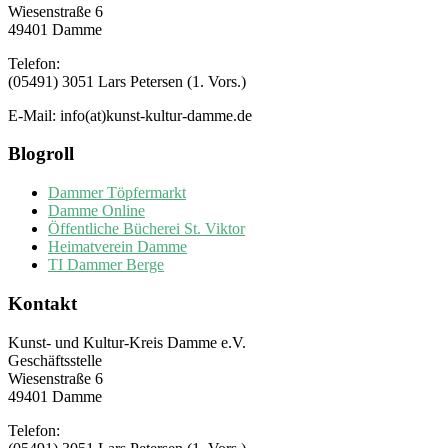
Wiesenstraße 6
49401 Damme
Telefon:
(05491) 3051 Lars Petersen (1. Vors.)
E-Mail: info(at)kunst-kultur-damme.de
Blogroll
Dammer Töpfermarkt
Damme Online
Öffentliche Bücherei St. Viktor
Heimatverein Damme
TI Dammer Berge
Kontakt
Kunst- und Kultur-Kreis Damme e.V.
Geschäftsstelle
Wiesenstraße 6
49401 Damme
Telefon: