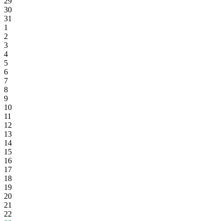
29
30
31
1
2
3
4
5
6
7
8
9
10
11
12
13
14
15
16
17
18
19
20
21
22