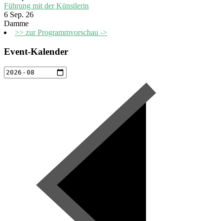
Führung mit der Künstlerin
6 Sep. 26
Damme
>> zur Programmvorschau ->
Event-Kalender