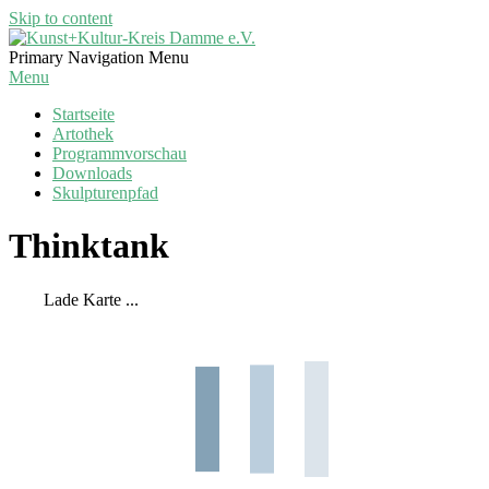
Skip to content
Kunst+Kultur-
Primary Navigation Menu
Kreis
Menu
Damme
Startseite
e.V.
Artothek
Programmvorschau
Downloads
Skulpturenpfad
Thinktank
Lade Karte ...