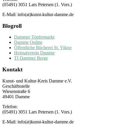
(05491) 3051 Lars Petersen (1. Vors.)
E-Mail: info(at)kunst-kultur-damme.de
Blogroll
Dammer Töpfermarkt
Damme Online
Öffentliche Bücherei St. Viktor
Heimatverein Damme
TI Dammer Berge
Kontakt
Kunst- und Kultur-Kreis Damme e.V.
Geschäftsstelle
Wiesenstraße 6
49401 Damme
Telefon:
(05491) 3051 Lars Petersen (1. Vors.)
E-Mail: info(at)kunst-kultur-damme.de