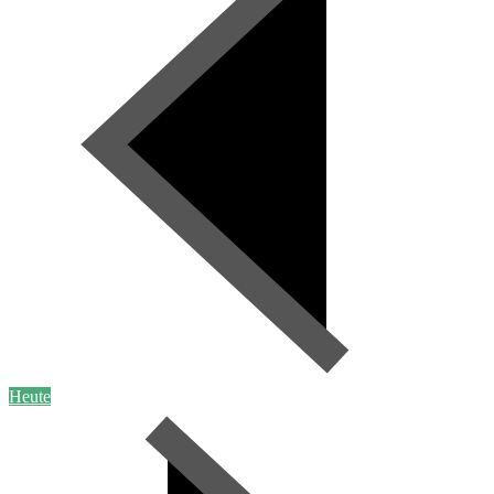
Heute