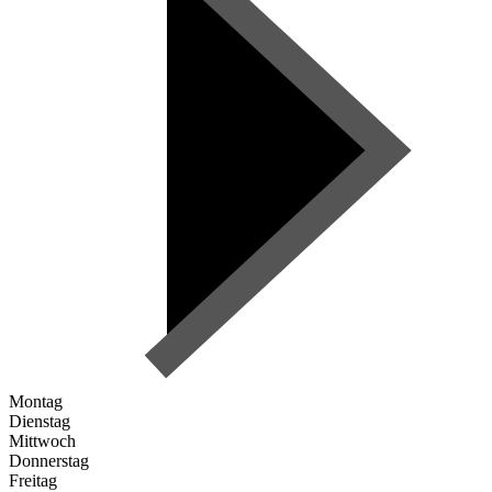
Montag
Dienstag
Mittwoch
Donnerstag
Freitag