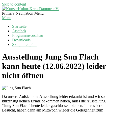
Skip to content
Kunst+Kultur-
Primary Navigation Menu
Kreis
Menu
Damme
Startseite
e.V.
Artothek
Programmvorschau
Downloads
Skulpturenpfad
Ausstellung Jung Sun Flach
kann heute (12.06.2022) leider
nicht öffnen
Da unsere Aufsicht der Ausstellung leider erkrankt ist und wir so
kurzfristig keinen Ersatz bekommen haben, muss die Ausstellung
“Jung Sun Flach” heute leider geschlossen bleiben. Interessierte
Besucht, haben dann am Mittwoch wieder die Gelegenheit zum