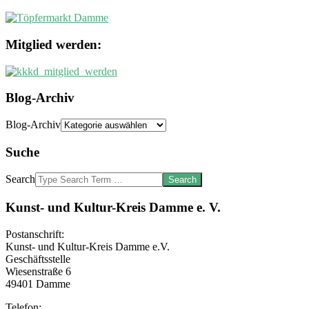
Mitglied werden:
Blog-Archiv
Blog-Archiv
Suche
Search
Kunst- und Kultur-Kreis Damme e. V.
Postanschrift:
Kunst- und Kultur-Kreis Damme e.V.
Geschäftsstelle
Wiesenstraße 6
49401 Damme
Telefon: