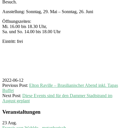
Besuch.
Ausstellung: Sonntag, 29. Mai – Sonntag, 26. Juni
Öffnungszeiten:
Mi. 16.00 bis 18.30 Uhr,
Sa. und So. 14.00 bis 18.00 Uhr
Eintritt: frei
2022-06-12
Previous Post:
Elton Raville – Brasilianischer Abend inkl. Tapas
Buffet
Next Post:
Diese Events sind für den Dammer Stadtstrand im
August geplant
Veranstaltungen
23
Aug.
Francis von Wahlde - metaphorisch