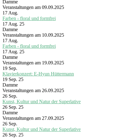
Damme
Veranstaltungen am 09.09.2025
17
Aug.
Farben - floral und formfrei
17 Aug. 25
Damme
Veranstaltungen am 10.09.2025
17
Aug.
Farben - floral und formfrei
17 Aug. 25
Damme
Veranstaltungen am 19.09.2025
19
Sep.
Klavierkonzert: E-Hyun Hüttermann
19 Sep. 25
Damme
Veranstaltungen am 26.09.2025
26
Sep.
Kunst, Kultur und Natur der Superlative
26 Sep. 25
Damme
Veranstaltungen am 27.09.2025
26
Sep.
Kunst, Kultur und Natur der Superlative
26 Sep. 25