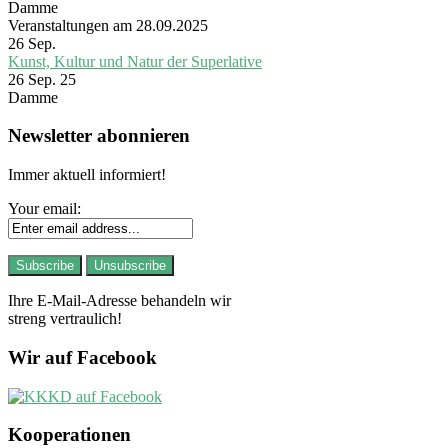
Damme
Veranstaltungen am 28.09.2025
26
Sep.
Kunst, Kultur und Natur der Superlative
26 Sep. 25
Damme
Newsletter abonnieren
Immer aktuell informiert!
Your email:
Ihre E-Mail-Adresse behandeln wir
streng vertraulich!
Wir auf Facebook
Kooperationen