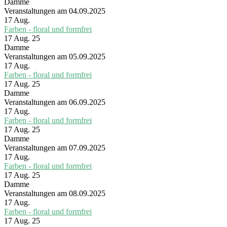
Damme
Veranstaltungen am 04.09.2025
17
Aug.
Farben - floral und formfrei
17 Aug. 25
Damme
Veranstaltungen am 05.09.2025
17
Aug.
Farben - floral und formfrei
17 Aug. 25
Damme
Veranstaltungen am 06.09.2025
17
Aug.
Farben - floral und formfrei
17 Aug. 25
Damme
Veranstaltungen am 07.09.2025
17
Aug.
Farben - floral und formfrei
17 Aug. 25
Damme
Veranstaltungen am 08.09.2025
17
Aug.
Farben - floral und formfrei
17 Aug. 25