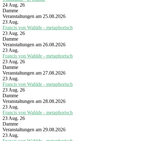
24 Aug. 26
Damme
Veranstaltungen am 25.08.2026
23
Aug.
Francis von Wahlde - metaphorisch
23 Aug. 26
Damme
Veranstaltungen am 26.08.2026
23
Aug.
Francis von Wahlde - metaphorisch
23 Aug. 26
Damme
Veranstaltungen am 27.08.2026
23
Aug.
Francis von Wahlde - metaphorisch
23 Aug. 26
Damme
Veranstaltungen am 28.08.2026
23
Aug.
Francis von Wahlde - metaphorisch
23 Aug. 26
Damme
Veranstaltungen am 29.08.2026
23
Aug.
Francis von Wahlde - metaphorisch