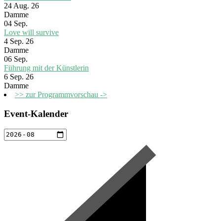
24 Aug. 26
Damme
04
Sep.
Love will survive
4 Sep. 26
Damme
06
Sep.
Führung mit der Künstlerin
6 Sep. 26
Damme
>> zur Programmvorschau ->
Event-Kalender