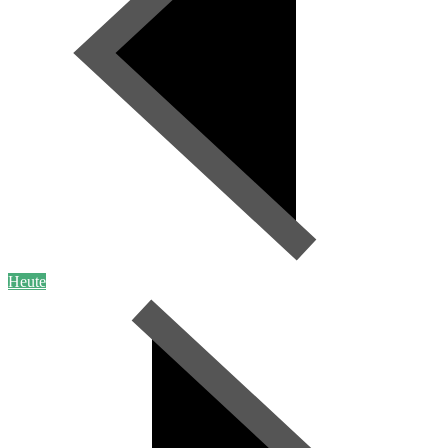
Heute