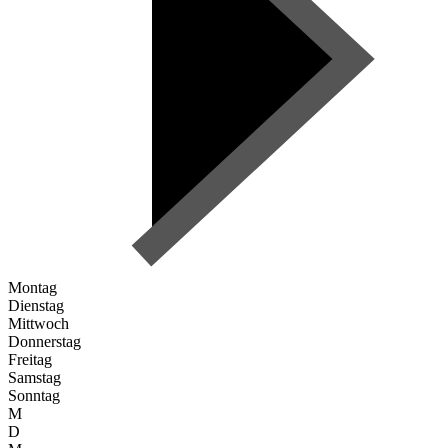
Montag
Dienstag
Mittwoch
Donnerstag
Freitag
Samstag
Sonntag
M
D