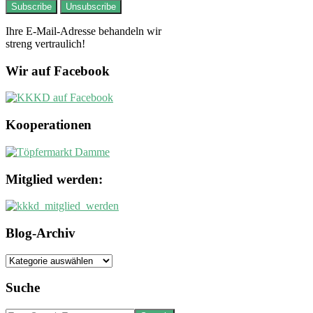
Ihre E-Mail-Adresse behandeln wir
streng vertraulich!
Wir auf Facebook
Kooperationen
Mitglied werden:
Blog-Archiv
Blog-
Archiv
Suche