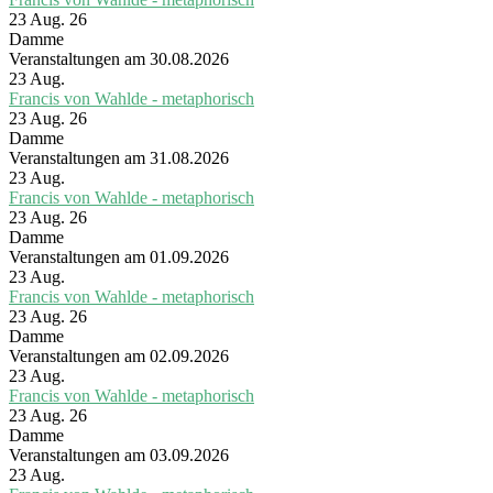
23 Aug. 26
Damme
Veranstaltungen am 30.08.2026
23
Aug.
Francis von Wahlde - metaphorisch
23 Aug. 26
Damme
Veranstaltungen am 31.08.2026
23
Aug.
Francis von Wahlde - metaphorisch
23 Aug. 26
Damme
Veranstaltungen am 01.09.2026
23
Aug.
Francis von Wahlde - metaphorisch
23 Aug. 26
Damme
Veranstaltungen am 02.09.2026
23
Aug.
Francis von Wahlde - metaphorisch
23 Aug. 26
Damme
Veranstaltungen am 03.09.2026
23
Aug.