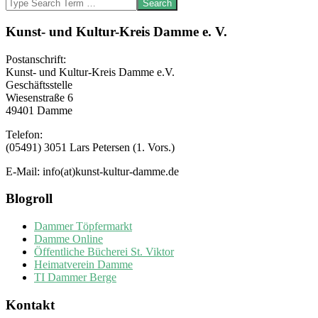
Search
Kunst- und Kultur-Kreis Damme e. V.
Postanschrift:
Kunst- und Kultur-Kreis Damme e.V.
Geschäftsstelle
Wiesenstraße 6
49401 Damme
Telefon:
(05491) 3051 Lars Petersen (1. Vors.)
E-Mail: info(at)kunst-kultur-damme.de
Blogroll
Dammer Töpfermarkt
Damme Online
Öffentliche Bücherei St. Viktor
Heimatverein Damme
TI Dammer Berge
Kontakt