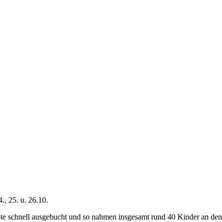
, 25. u. 26.10.
te schnell ausgebucht und so nahmen insgesamt rund 40 Kinder an den