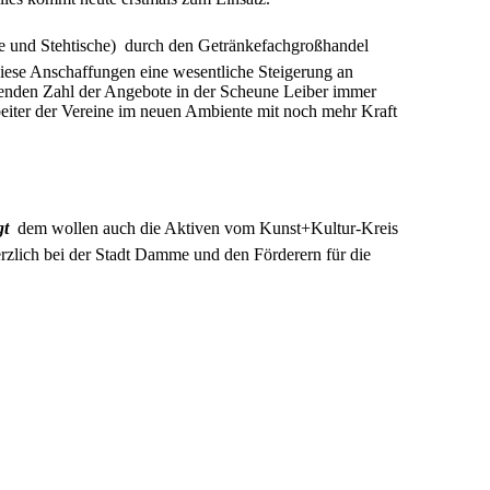
 und Stehtische)  durch den Getränkefachgroßhandel
iese Anschaffungen eine wesentliche Steigerung an
chsenden Zahl der Angebote in der Scheune Leiber immer
eiter der Vereine im neuen Ambiente mit noch mehr Kraft
t
 dem wollen auch die Aktiven vom Kunst+Kultur-Kreis
erzlich bei der Stadt Damme und den Förderern für die