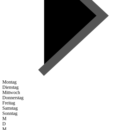
Montag
Dienstag
Mittwoch
Donnerstag
Freitag
Samstag
Sonntag
M
D
M