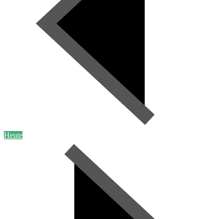
Heute