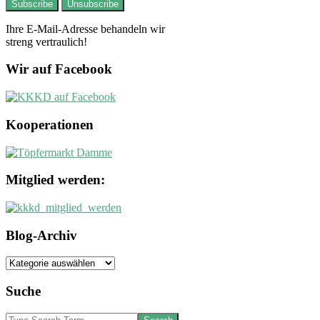
Ihre E-Mail-Adresse behandeln wir
streng vertraulich!
Wir auf Facebook
Kooperationen
Mitglied werden:
Blog-Archiv
Blog-
Archiv
Suche
Search