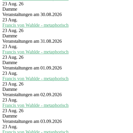
23 Aug. 26
Damme
Veranstaltungen am 30.08.2026
23
Aug.
Francis von Wahlde - metaphorisch
23 Aug. 26
Damme
Veranstaltungen am 31.08.2026
23
Aug.
Francis von Wahlde - metaphorisch
23 Aug. 26
Damme
Veranstaltungen am 01.09.2026
23
Aug.
Francis von Wahlde - metaphorisch
23 Aug. 26
Damme
Veranstaltungen am 02.09.2026
23
Aug.
Francis von Wahlde - metaphorisch
23 Aug. 26
Damme
Veranstaltungen am 03.09.2026
23
Aug.
Francis von Wahlde - metaphorisch