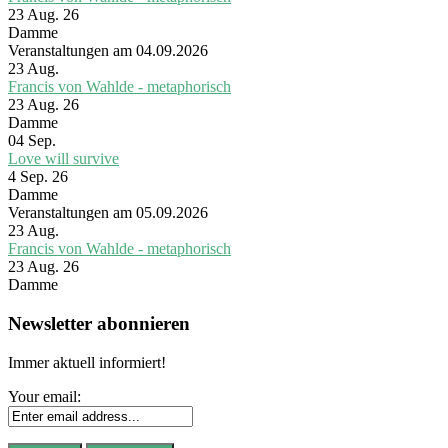
23 Aug. 26
Damme
Veranstaltungen am 04.09.2026
23
Aug.
Francis von Wahlde - metaphorisch
23 Aug. 26
Damme
04
Sep.
Love will survive
4 Sep. 26
Damme
Veranstaltungen am 05.09.2026
23
Aug.
Francis von Wahlde - metaphorisch
23 Aug. 26
Damme
Newsletter abonnieren
Immer aktuell informiert!
Your email: