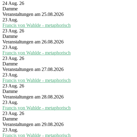
24 Aug. 26
Damme
Veranstaltungen am 25.08.2026
23
Aug.
Francis von Wahlde - metaphorisch
23 Aug. 26
Damme
Veranstaltungen am 26.08.2026
23
Aug.
Francis von Wahlde - metaphorisch
23 Aug. 26
Damme
Veranstaltungen am 27.08.2026
23
Aug.
Francis von Wahlde - metaphorisch
23 Aug. 26
Damme
Veranstaltungen am 28.08.2026
23
Aug.
Francis von Wahlde - metaphorisch
23 Aug. 26
Damme
Veranstaltungen am 29.08.2026
23
Aug.
Francis von Wahlde - metaphorisch