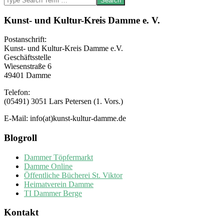
Kunst- und Kultur-Kreis Damme e. V.
Postanschrift:
Kunst- und Kultur-Kreis Damme e.V.
Geschäftsstelle
Wiesenstraße 6
49401 Damme
Telefon:
(05491) 3051 Lars Petersen (1. Vors.)
E-Mail: info(at)kunst-kultur-damme.de
Blogroll
Dammer Töpfermarkt
Damme Online
Öffentliche Bücherei St. Viktor
Heimatverein Damme
TI Dammer Berge
Kontakt