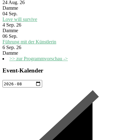
24 Aug. 26
Damme
04
Sep.
Love will survive
4 Sep. 26
Damme
06
Sep.
Führung mit der Künstlerin
6 Sep. 26
Damme
>> zur Programmvorschau ->
Event-Kalender