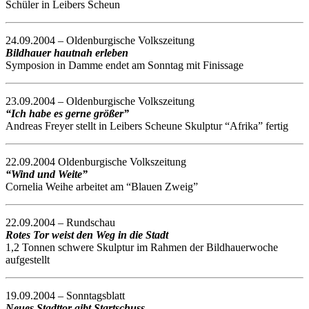
Schüler in Leibers Scheun
24.09.2004 – Oldenburgische Volkszeitung
Bildhauer hautnah erleben
Symposion in Damme endet am Sonntag mit Finissage
23.09.2004 – Oldenburgische Volkszeitung
“Ich habe es gerne größer”
Andreas Freyer stellt in Leibers Scheune Skulptur “Afrika” fertig
22.09.2004 Oldenburgische Volkszeitung
“Wind und Weite”
Cornelia Weihe arbeitet am “Blauen Zweig”
22.09.2004 – Rundschau
Rotes Tor weist den Weg in die Stadt
1,2 Tonnen schwere Skulptur im Rahmen der Bildhauerwoche
aufgestellt
19.09.2004 – Sonntagsblatt
Neues Stadttor gibt Startschuss