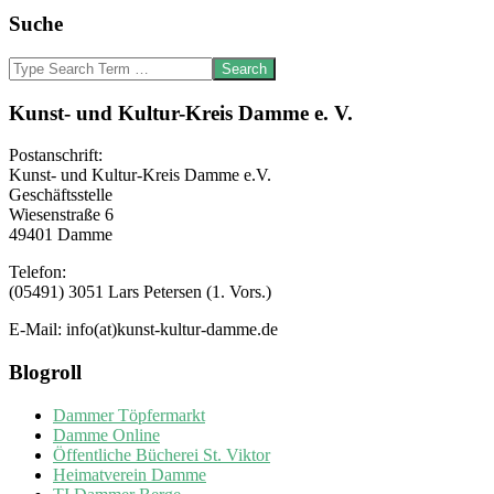
Suche
Search
Kunst- und Kultur-Kreis Damme e. V.
Postanschrift:
Kunst- und Kultur-Kreis Damme e.V.
Geschäftsstelle
Wiesenstraße 6
49401 Damme
Telefon:
(05491) 3051 Lars Petersen (1. Vors.)
E-Mail: info(at)kunst-kultur-damme.de
Blogroll
Dammer Töpfermarkt
Damme Online
Öffentliche Bücherei St. Viktor
Heimatverein Damme