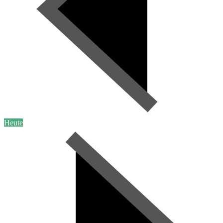
Heute