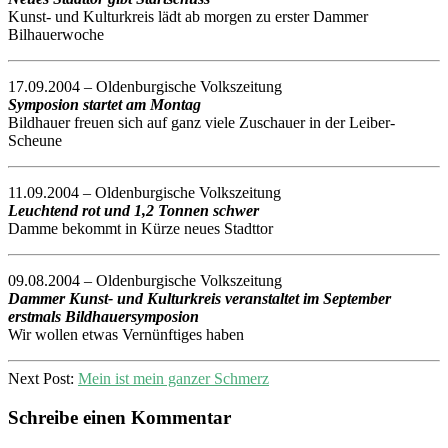
Kunst- und Kulturkreis lädt ab morgen zu erster Dammer
Bilhauerwoche
17.09.2004 – Oldenburgische Volkszeitung
Symposion startet am Montag
Bildhauer freuen sich auf ganz viele Zuschauer in der Leiber-
Scheune
11.09.2004 – Oldenburgische Volkszeitung
Leuchtend rot und 1,2 Tonnen schwer
Damme bekommt in Kürze neues Stadttor
09.08.2004 – Oldenburgische Volkszeitung
Dammer Kunst- und Kulturkreis veranstaltet im September
erstmals Bildhauersymposion
Wir wollen etwas Vernünftiges haben
2004-
Next Post:
Mein ist mein ganzer Schmerz
09-
27
Schreibe einen Kommentar