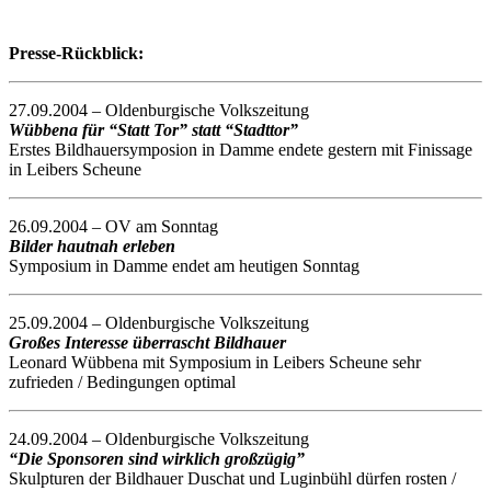
Presse-Rückblick:
27.09.2004 – Oldenburgische Volkszeitung
Wübbena für “Statt Tor” statt “Stadttor”
Erstes Bildhauersymposion in Damme endete gestern mit Finissage
in Leibers Scheune
26.09.2004 – OV am Sonntag
Bilder hautnah erleben
Symposium in Damme endet am heutigen Sonntag
25.09.2004 – Oldenburgische Volkszeitung
Großes Interesse überrascht Bildhauer
Leonard Wübbena mit Symposium in Leibers Scheune sehr
zufrieden / Bedingungen optimal
24.09.2004 – Oldenburgische Volkszeitung
“Die Sponsoren sind wirklich großzügig”
Skulpturen der Bildhauer Duschat und Luginbühl dürfen rosten /