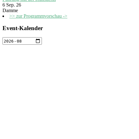
6 Sep. 26
Damme
>> zur Programmvorschau ->
Event-Kalender