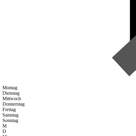
Montag
Dienstag
Mittwoch
Donnerstag
Freitag
Samstag
Sonntag
M
D