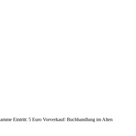
Damme Eintritt: 5 Euro Vorverkauf: Buchhandlung im Alten