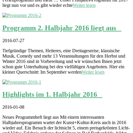
liegt nun vor und es gibt wieder echte
Weiter lesen
Programm 2. Halbjahr 2016 liegt aus
2016-07-27
Tiefgründige Themen, Heiteres, eine Dreitagesreise, klassische
Musik, Comedy und mehr 13 Veranstaltungen für den Herbst und
Winter 2016 sind in Vorbereitung und wir wünschen Ihnen jetzt
schon gute Unterhaltung bei den vielfältigen Angeboten. Hier ein
kleiner Querschnitt: Im September werden
Weiter lesen
Highlights im 1. Halbjahr 2016
2016-01-08
Neues Programmheft liegt aus Mit einem interessanten
Halbjahresprogramm wartet der Kunst+Kultur-Kreis auch in 2016
wieder auf. Ein Besuch der lichtsicht 5, einem preisgekrönten Licht-