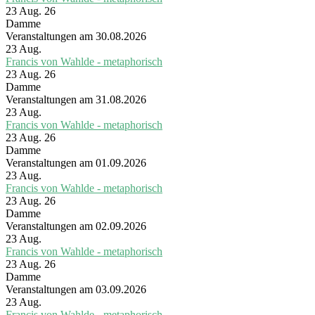
23 Aug. 26
Damme
Veranstaltungen am 30.08.2026
23
Aug.
Francis von Wahlde - metaphorisch
23 Aug. 26
Damme
Veranstaltungen am 31.08.2026
23
Aug.
Francis von Wahlde - metaphorisch
23 Aug. 26
Damme
Veranstaltungen am 01.09.2026
23
Aug.
Francis von Wahlde - metaphorisch
23 Aug. 26
Damme
Veranstaltungen am 02.09.2026
23
Aug.
Francis von Wahlde - metaphorisch
23 Aug. 26
Damme
Veranstaltungen am 03.09.2026
23
Aug.
Francis von Wahlde - metaphorisch