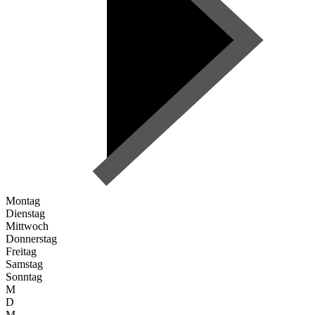
Montag
Dienstag
Mittwoch
Donnerstag
Freitag
Samstag
Sonntag
M
D
M