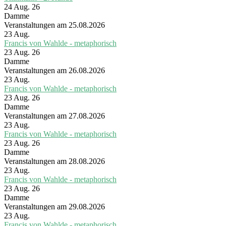
24 Aug. 26
Damme
Veranstaltungen am 25.08.2026
23
Aug.
Francis von Wahlde - metaphorisch
23 Aug. 26
Damme
Veranstaltungen am 26.08.2026
23
Aug.
Francis von Wahlde - metaphorisch
23 Aug. 26
Damme
Veranstaltungen am 27.08.2026
23
Aug.
Francis von Wahlde - metaphorisch
23 Aug. 26
Damme
Veranstaltungen am 28.08.2026
23
Aug.
Francis von Wahlde - metaphorisch
23 Aug. 26
Damme
Veranstaltungen am 29.08.2026
23
Aug.
Francis von Wahlde - metaphorisch