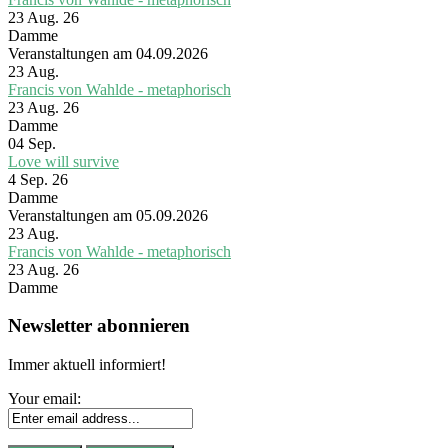
23 Aug. 26
Damme
Veranstaltungen am 04.09.2026
23
Aug.
Francis von Wahlde - metaphorisch
23 Aug. 26
Damme
04
Sep.
Love will survive
4 Sep. 26
Damme
Veranstaltungen am 05.09.2026
23
Aug.
Francis von Wahlde - metaphorisch
23 Aug. 26
Damme
Newsletter abonnieren
Immer aktuell informiert!
Your email: