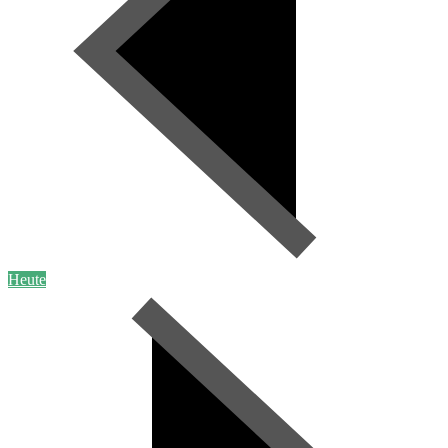
Heute