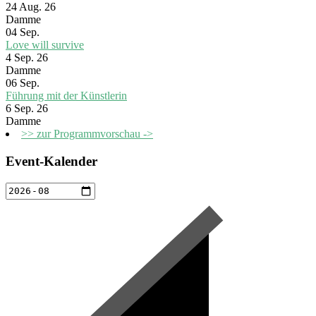
24 Aug. 26
Damme
04
Sep.
Love will survive
4 Sep. 26
Damme
06
Sep.
Führung mit der Künstlerin
6 Sep. 26
Damme
>> zur Programmvorschau ->
Event-Kalender