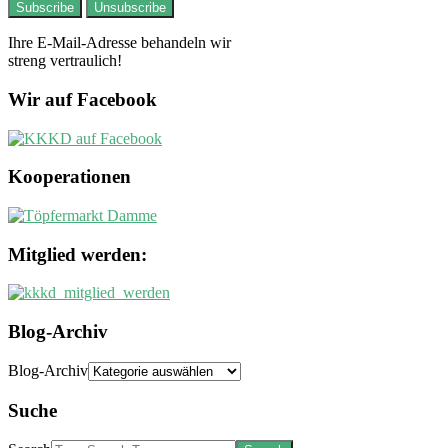
Ihre E-Mail-Adresse behandeln wir
streng vertraulich!
Wir auf Facebook
Kooperationen
Mitglied werden:
Blog-Archiv
Blog-Archiv
Suche